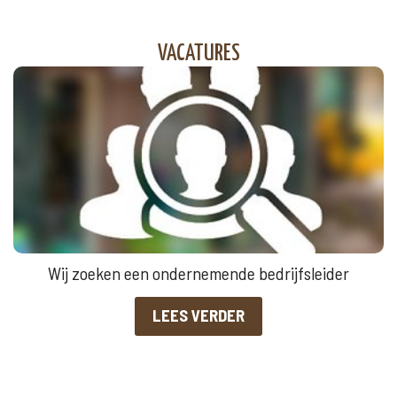
VACATURES
Wij zoeken een ondernemende bedrijfsleider
LEES VERDER