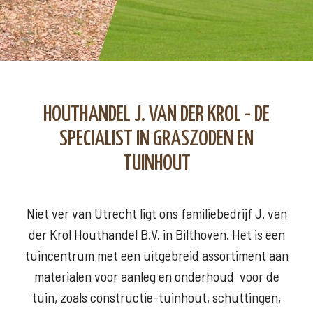
HOUTHANDEL J. VAN DER KROL - DE
SPECIALIST IN GRASZODEN EN
TUINHOUT
Niet ver van Utrecht ligt ons familiebedrijf J. van
der Krol Houthandel B.V. in Bilthoven. Het is een
tuincentrum met een uitgebreid assortiment aan
materialen voor aanleg en onderhoud voor de
tuin, zoals constructie-tuinhout, schuttingen,