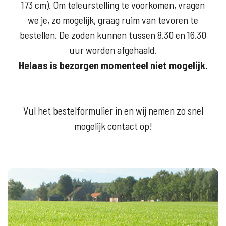
173 cm). Om teleurstelling te voorkomen, vragen
we je, zo mogelijk, graag ruim van tevoren te
bestellen. De zoden kunnen tussen 8.30 en 16.30
uur worden afgehaald.
Helaas is bezorgen momenteel niet mogelijk.
Vul het bestelformulier in en wij nemen zo snel
mogelijk contact op!