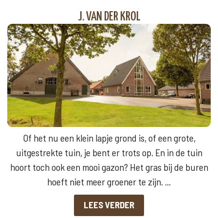
J. VAN DER KROL
Of het nu een klein lapje grond is, of een grote,
uitgestrekte tuin, je bent er trots op. En in de tuin
hoort toch ook een mooi gazon? Het gras bij de buren
hoeft niet meer groener te zijn. ...
LEES VERDER