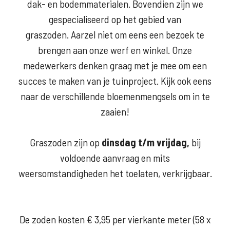
dak- en bodemmaterialen. Bovendien zijn we
gespecialiseerd op het gebied van
graszoden. Aarzel niet om eens een bezoek te
brengen aan onze werf en winkel. Onze
medewerkers denken graag met je mee om een
succes te maken van je tuinproject. Kijk ook eens
naar de verschillende bloemenmengsels om in te
zaaien!
Graszoden zijn op
dinsdag t/m vrijdag
,
bij
voldoende aanvraag en mits
weersomstandigheden het toelaten, verkrijgbaar.
De zoden kosten € 3,95 per vierkante meter (58 x