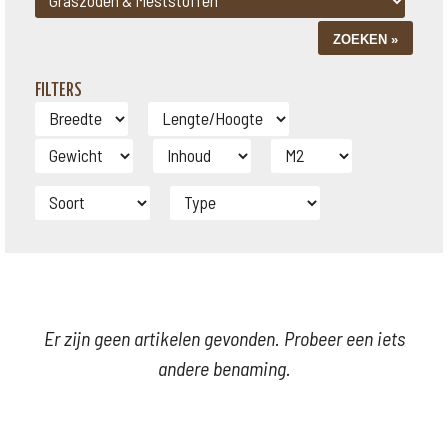
FILTERS
Er zijn geen artikelen gevonden. Probeer een iets
andere benaming.