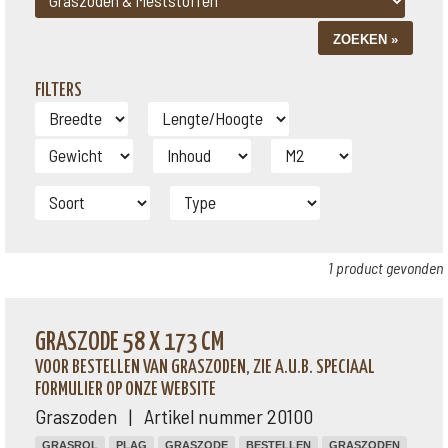
FILTERS
1 product gevonden
GRASZODE 58 X 173 CM
VOOR BESTELLEN VAN GRASZODEN, ZIE A.U.B. SPECIAAL
FORMULIER OP ONZE WEBSITE
Graszoden | Artikel nummer 20100
GRASROL
PLAG
GRASZODE
BESTELLEN
GRASZODEN