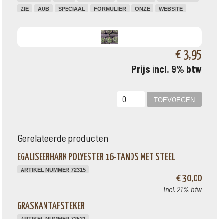
ZIE
AUB
SPECIAAL
FORMULIER
ONZE
WEBSITE
€ 3,95
Prijs incl. 9% btw
Gerelateerde producten
EGALISEERHARK POLYESTER 16-TANDS MET STEEL
ARTIKEL NUMMER 72315
€ 30,00
Incl. 21% btw
GRASKANTAFSTEKER
ARTIKEL NUMMER 72521