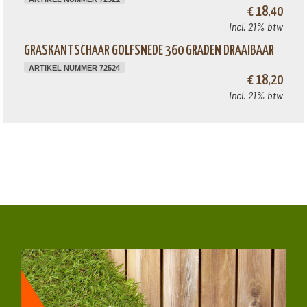
€ 18,40
Incl. 21% btw
GRASKANTSCHAAR GOLFSNEDE 360 GRADEN DRAAIBAAR
ARTIKEL NUMMER 72524
€ 18,20
Incl. 21% btw