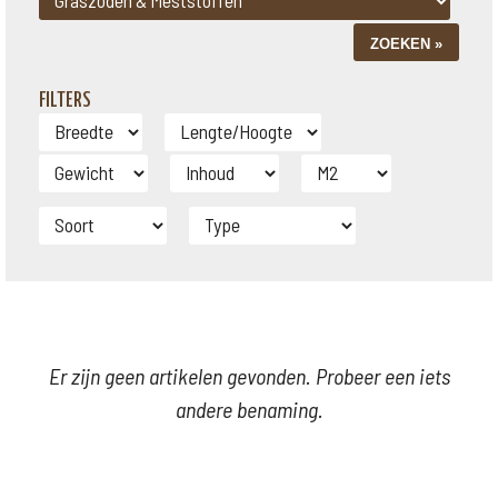
FILTERS
Er zijn geen artikelen gevonden. Probeer een iets
andere benaming.