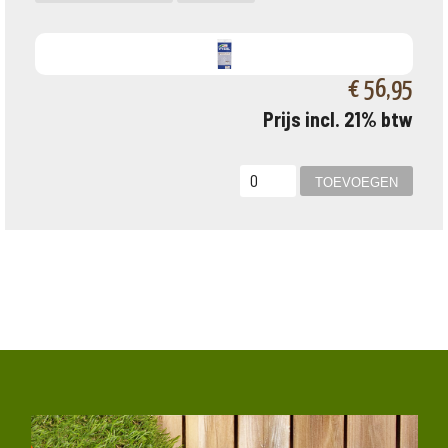
€ 56,95
Prijs incl. 21% btw