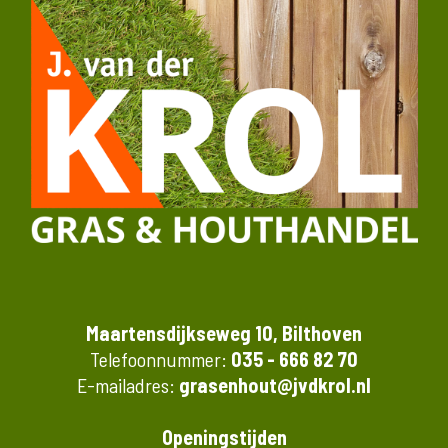
Maartensdijkseweg 10, Bilthoven
Telefoonnummer:
035 - 666 82 70
E-mailadres:
grasenhout@jvdkrol.nl
Openingstijden