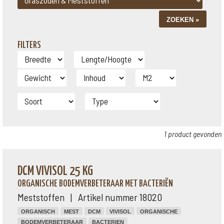
FILTERS
1 product gevonden
DCM VIVISOL 25 KG
ORGANISCHE BODEMVERBETERAAR MET BACTERIËN
Meststoffen | Artikel nummer 18020
ORGANISCH
MEST
DCM
VIVISOL
ORGANISCHE
BODEMVERBETERAAR
BACTERIEN