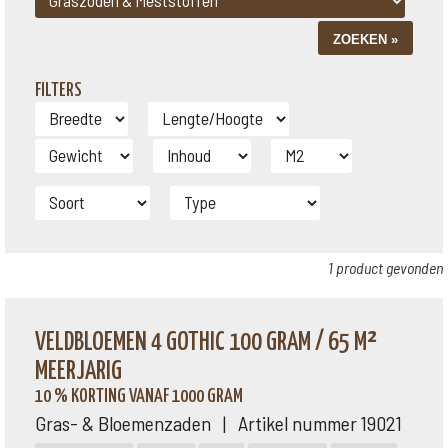
FILTERS
1 product gevonden
VELDBLOEMEN 4 GOTHIC 100 GRAM / 65 M²
MEERJARIG
10 % KORTING VANAF 1000 GRAM
Gras- & Bloemenzaden | Artikel nummer 19021