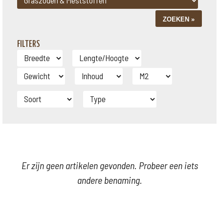
FILTERS
Er zijn geen artikelen gevonden. Probeer een iets
andere benaming.