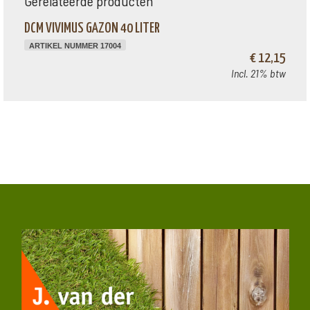
Gerelateerde producten
DCM VIVIMUS GAZON 40 LITER
ARTIKEL NUMMER 17004
€ 12,15
Incl. 21% btw