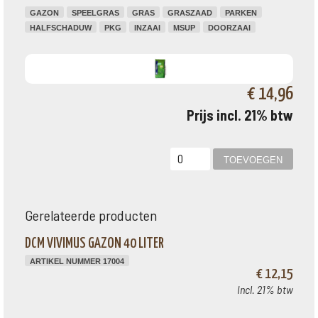
GAZON
SPEELGRAS
GRAS
GRASZAAD
PARKEN
HALFSCHADUW
PKG
INZAAI
MSUP
DOORZAAI
€ 14,96
Prijs incl. 21% btw
Gerelateerde producten
DCM VIVIMUS GAZON 40 LITER
ARTIKEL NUMMER 17004
€ 12,15
Incl. 21% btw