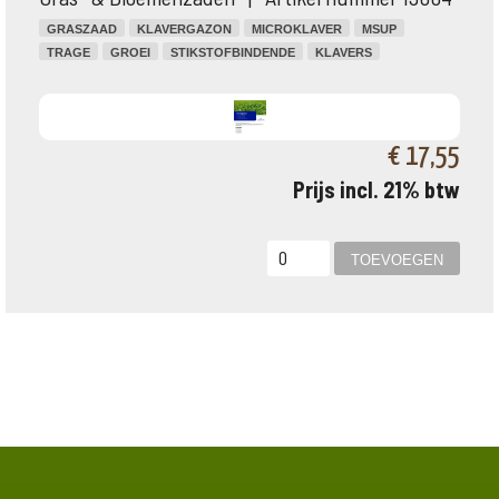
GRASZAAD
KLAVERGAZON
MICROKLAVER
MSUP
TRAGE
GROEI
STIKSTOFBINDENDE
KLAVERS
€ 17,55
Prijs incl. 21% btw