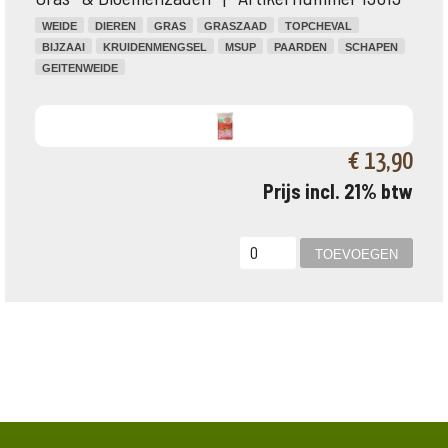
WEIDE
DIEREN
GRAS
GRASZAAD
TOPCHEVAL
BIJZAAI
KRUIDENMENGSEL
MSUP
PAARDEN
SCHAPEN
GEITENWEIDE
€ 13,90
Prijs incl. 21% btw