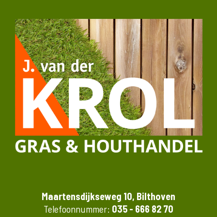
Maartensdijkseweg 10, Bilthoven
Telefoonnummer:
035 - 666 82 70