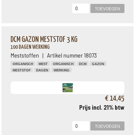
DCM GAZON MESTSTOF 3 KG
100 DAGEN WERKING
Meststoffen | Artikel nummer 18073
ORGANISCH
MEST
ORGANISCH
DCM
GAZON
MESTSTOF
DAGEN
WERKING
€ 14,45
Prijs incl. 21% btw