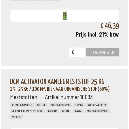
€ 46,39
Prijs incl. 21% btw
DCM ACTIVATOR AANLEGMESTSTOF 25 KG
15 - 25 KG / 100 M², RIJK AAN ORGANISCHE STOF (60%)
Meststoffen | Artikel nummer 18083
ORGANISCH
MEST
ORGANISCH
DCM
ACTIVATOR
AANLEGMESTSTOF
MSUP
RIJK
AAN
ORGANISCHE
STOF