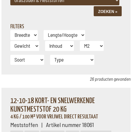
FILTERS
26 producten gevonden
12-10-18 KORT- EN SNELWERKENDE
KUNSTMESTSTOF 20 KG
4 KG / 100 M² VOOR VRIJWEL DIRECT RESULTAAT
Meststoffen | Artikel nummer 18061