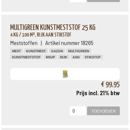
MULTIGREEN KUNSTMESTSTOF 25 KG
4 KG / 100 M², RIJK AAN STIKSTOF
Meststoffen | Artikel nummer 18265
MEST
KUNSTMEST
GAZON
MULTIGREEN
KUNSTMESTSTOF
MSUP
RIJK
AAN
STIKSTOF
€ 99,95
Prijs incl. 21% btw