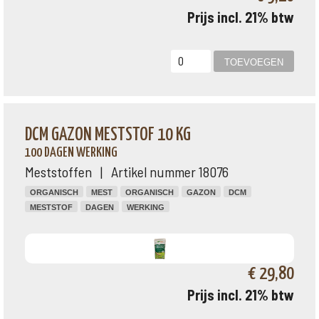
Prijs incl. 21% btw
DCM GAZON MESTSTOF 10 KG
100 DAGEN WERKING
Meststoffen | Artikel nummer 18076
ORGANISCH
MEST
ORGANISCH
GAZON
DCM
MESTSTOF
DAGEN
WERKING
€ 29,80
Prijs incl. 21% btw