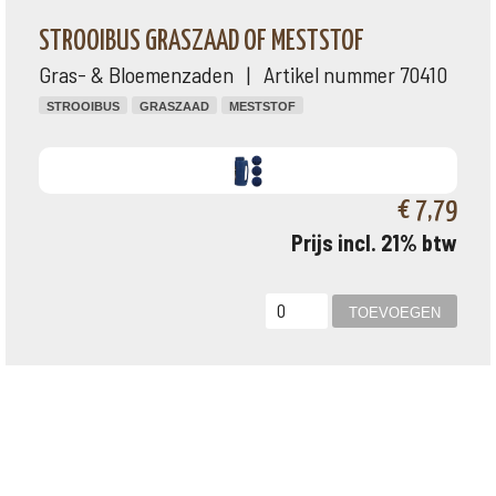
STROOIBUS GRASZAAD OF MESTSTOF
Gras- & Bloemenzaden | Artikel nummer 70410
STROOIBUS
GRASZAAD
MESTSTOF
€ 7,79
Prijs incl. 21% btw