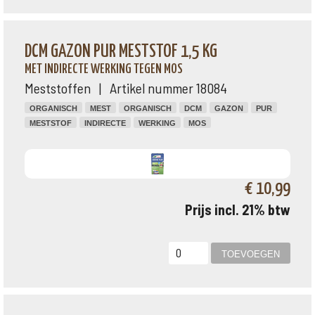
DCM GAZON PUR MESTSTOF 1,5 KG
MET INDIRECTE WERKING TEGEN MOS
Meststoffen | Artikel nummer 18084
ORGANISCH
MEST
ORGANISCH
DCM
GAZON
PUR
MESTSTOF
INDIRECTE
WERKING
MOS
€ 10,99
Prijs incl. 21% btw