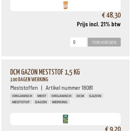
€ 48,30
Prijs incl. 21% btw
DCM GAZON MESTSTOF 1,5 KG
100 DAGEN WERKING
Meststoffen | Artikel nummer 18081
ORGANISCH
MEST
ORGANISCH
DCM
GAZON
MESTSTOF
DAGEN
WERKING
€ 9,20