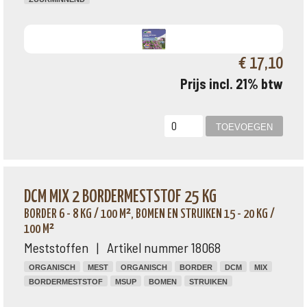
€ 17,10
Prijs incl. 21% btw
DCM MIX 2 BORDERMESTSTOF 25 KG
BORDER 6 - 8 KG / 100 M², BOMEN EN STRUIKEN 15 - 20 KG /
100 M²
Meststoffen | Artikel nummer 18068
ORGANISCH
MEST
ORGANISCH
BORDER
DCM
MIX
BORDERMESTSTOF
MSUP
BOMEN
STRUIKEN