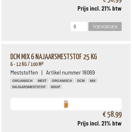
Prijs incl. 21% btw
DCM MIX 6 NAJAARSMESTSTOF 25 KG
6 - 12 KG / 100 M²
Meststoffen | Artikel nummer 18069
ORGANISCH
MEST
ORGANISCH
DCM
MIX
NAJAARSMESTSTOF
MSUP
€ 58,99
Prijs incl. 21% btw