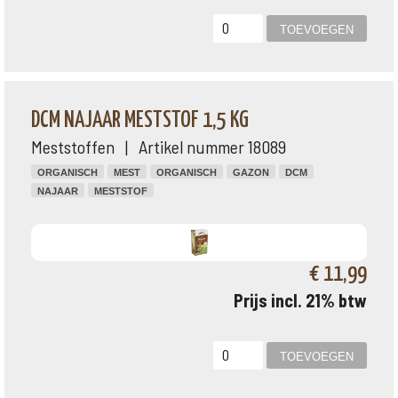
DCM NAJAAR MESTSTOF 1,5 KG
Meststoffen | Artikel nummer 18089
ORGANISCH
MEST
ORGANISCH
GAZON
DCM
NAJAAR
MESTSTOF
€ 11,99
Prijs incl. 21% btw