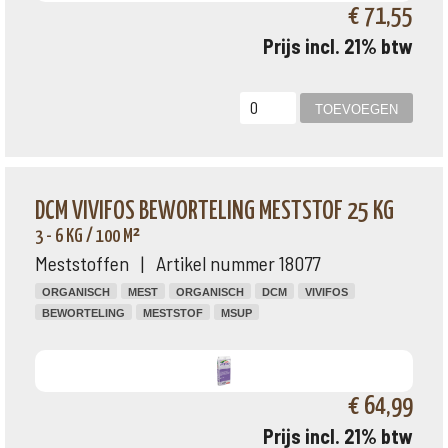
€ 71,55
Prijs incl. 21% btw
DCM VIVIFOS BEWORTELING MESTSTOF 25 KG
3 - 6 KG / 100 M²
Meststoffen | Artikel nummer 18077
ORGANISCH
MEST
ORGANISCH
DCM
VIVIFOS
BEWORTELING
MESTSTOF
MSUP
€ 64,99
Prijs incl. 21% btw