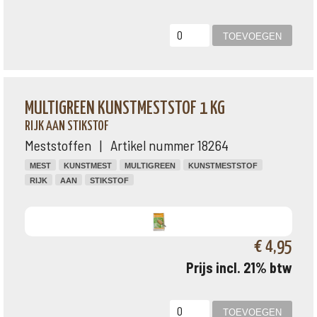
MULTIGREEN KUNSTMESTSTOF 1 KG
RIJK AAN STIKSTOF
Meststoffen | Artikel nummer 18264
MEST
KUNSTMEST
MULTIGREEN
KUNSTMESTSTOF
RIJK
AAN
STIKSTOF
€ 4,95
Prijs incl. 21% btw