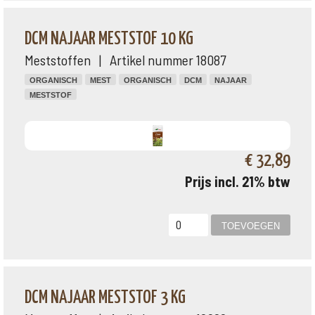
DCM NAJAAR MESTSTOF 10 KG
Meststoffen | Artikel nummer 18087
ORGANISCH
MEST
ORGANISCH
DCM
NAJAAR
MESTSTOF
€ 32,89
Prijs incl. 21% btw
DCM NAJAAR MESTSTOF 3 KG