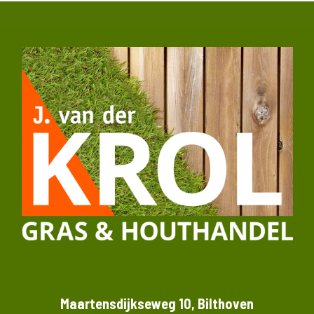
Maartensdijkseweg 10, Bilthoven