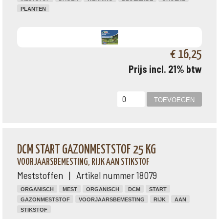
PLANTEN
€ 16,25
Prijs incl. 21% btw
DCM START GAZONMESTSTOF 25 KG
VOORJAARSBEMESTING, RIJK AAN STIKSTOF
Meststoffen | Artikel nummer 18079
ORGANISCH
MEST
ORGANISCH
DCM
START
GAZONMESTSTOF
VOORJAARSBEMESTING
RIJK
AAN
STIKSTOF