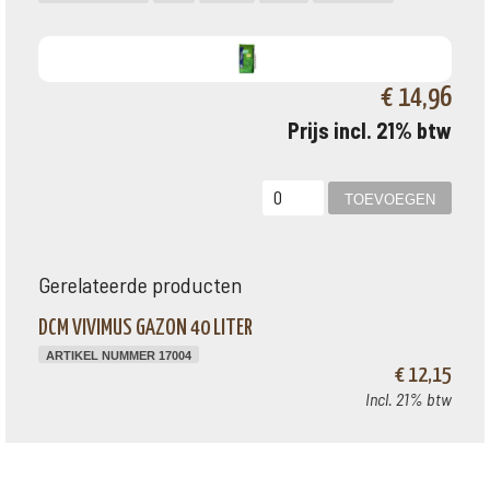
€ 14,96
Prijs incl. 21% btw
Gerelateerde producten
DCM VIVIMUS GAZON 40 LITER
ARTIKEL NUMMER 17004
€ 12,15
Incl. 21% btw