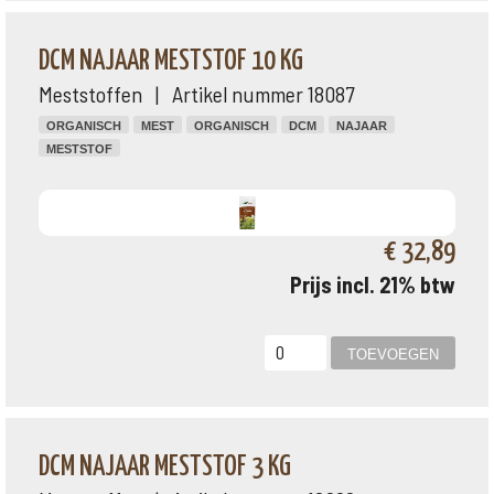
DCM NAJAAR MESTSTOF 10 KG
Meststoffen | Artikel nummer 18087
ORGANISCH
MEST
ORGANISCH
DCM
NAJAAR
MESTSTOF
€ 32,89
Prijs incl. 21% btw
DCM NAJAAR MESTSTOF 3 KG