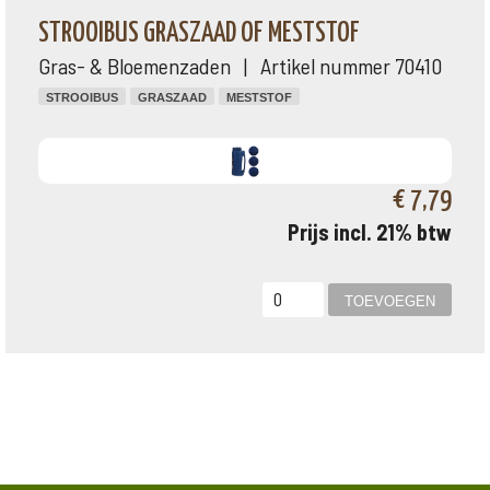
STROOIBUS GRASZAAD OF MESTSTOF
Gras- & Bloemenzaden | Artikel nummer 70410
STROOIBUS
GRASZAAD
MESTSTOF
€ 7,79
Prijs incl. 21% btw