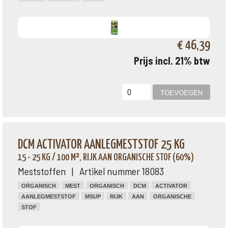
€ 46,39
Prijs incl. 21% btw
DCM ACTIVATOR AANLEGMESTSTOF 25 KG
15 - 25 KG / 100 M², RIJK AAN ORGANISCHE STOF (60%)
Meststoffen | Artikel nummer 18083
ORGANISCH
MEST
ORGANISCH
DCM
ACTIVATOR
AANLEGMESTSTOF
MSUP
RIJK
AAN
ORGANISCHE
STOF