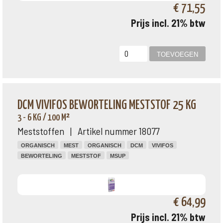
€ 71,55
Prijs incl. 21% btw
DCM VIVIFOS BEWORTELING MESTSTOF 25 KG
3 - 6 KG / 100 M²
Meststoffen | Artikel nummer 18077
ORGANISCH
MEST
ORGANISCH
DCM
VIVIFOS
BEWORTELING
MESTSTOF
MSUP
€ 64,99
Prijs incl. 21% btw