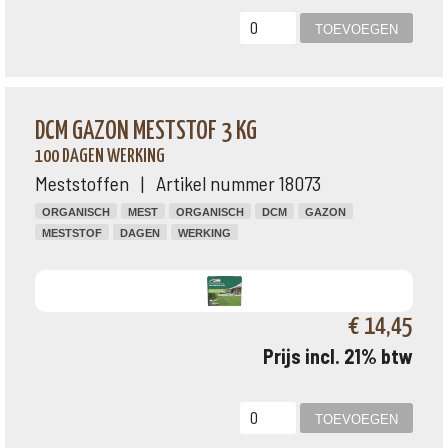
DCM GAZON MESTSTOF 3 KG
100 DAGEN WERKING
Meststoffen | Artikel nummer 18073
ORGANISCH
MEST
ORGANISCH
DCM
GAZON
MESTSTOF
DAGEN
WERKING
€ 14,45
Prijs incl. 21% btw