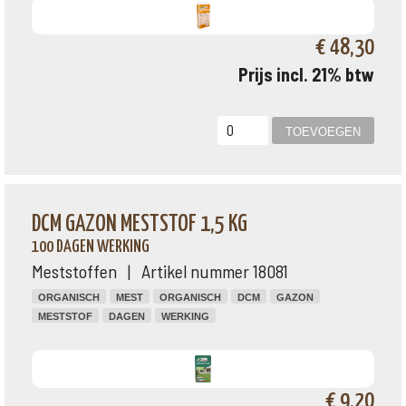
€ 48,30
Prijs incl. 21% btw
DCM GAZON MESTSTOF 1,5 KG
100 DAGEN WERKING
Meststoffen | Artikel nummer 18081
ORGANISCH
MEST
ORGANISCH
DCM
GAZON
MESTSTOF
DAGEN
WERKING
€ 9,20