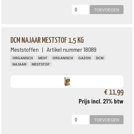
DCM NAJAAR MESTSTOF 1,5 KG
Meststoffen | Artikel nummer 18089
ORGANISCH
MEST
ORGANISCH
GAZON
DCM
NAJAAR
MESTSTOF
€ 11,99
Prijs incl. 21% btw