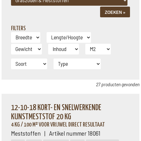
FILTERS
27 producten gevonden
12-10-18 KORT- EN SNELWERKENDE
KUNSTMESTSTOF 20 KG
4 KG / 100 M² VOOR VRIJWEL DIRECT RESULTAAT
Meststoffen | Artikel nummer 18061