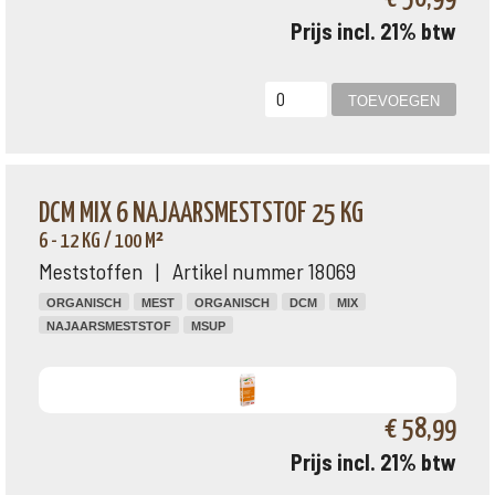
Prijs incl. 21% btw
DCM MIX 6 NAJAARSMESTSTOF 25 KG
6 - 12 KG / 100 M²
Meststoffen | Artikel nummer 18069
ORGANISCH
MEST
ORGANISCH
DCM
MIX
NAJAARSMESTSTOF
MSUP
€ 58,99
Prijs incl. 21% btw