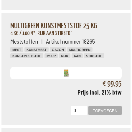
MULTIGREEN KUNSTMESTSTOF 25 KG
4 KG / 100 M², RIJK AAN STIKSTOF
Meststoffen | Artikel nummer 18265
MEST
KUNSTMEST
GAZON
MULTIGREEN
KUNSTMESTSTOF
MSUP
RIJK
AAN
STIKSTOF
€ 99,95
Prijs incl. 21% btw