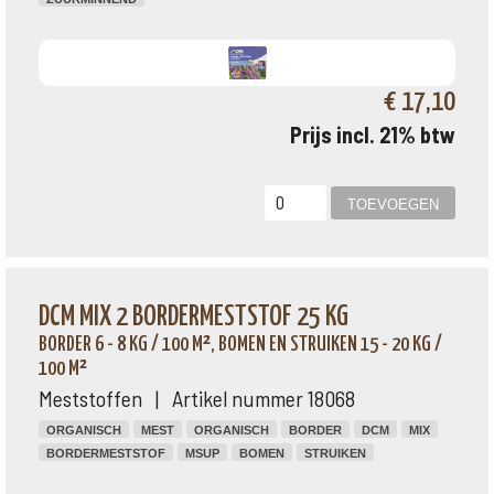
€ 17,10
Prijs incl. 21% btw
DCM MIX 2 BORDERMESTSTOF 25 KG
BORDER 6 - 8 KG / 100 M², BOMEN EN STRUIKEN 15 - 20 KG /
100 M²
Meststoffen | Artikel nummer 18068
ORGANISCH
MEST
ORGANISCH
BORDER
DCM
MIX
BORDERMESTSTOF
MSUP
BOMEN
STRUIKEN