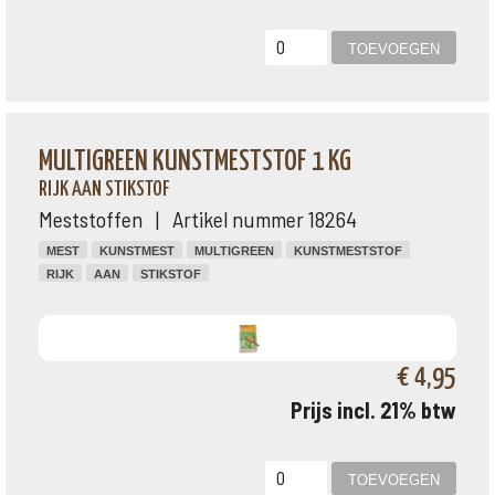
MULTIGREEN KUNSTMESTSTOF 1 KG
RIJK AAN STIKSTOF
Meststoffen | Artikel nummer 18264
MEST
KUNSTMEST
MULTIGREEN
KUNSTMESTSTOF
RIJK
AAN
STIKSTOF
€ 4,95
Prijs incl. 21% btw