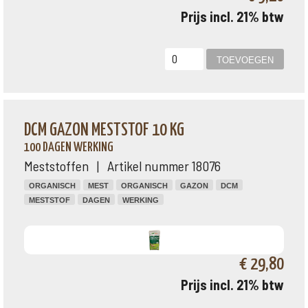
Prijs incl. 21% btw
DCM GAZON MESTSTOF 10 KG
100 DAGEN WERKING
Meststoffen | Artikel nummer 18076
ORGANISCH
MEST
ORGANISCH
GAZON
DCM
MESTSTOF
DAGEN
WERKING
€ 29,80
Prijs incl. 21% btw