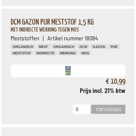
DCM GAZON PUR MESTSTOF 1,5 KG
MET INDIRECTE WERKING TEGEN MOS
Meststoffen | Artikel nummer 18084
ORGANISCH
MEST
ORGANISCH
DCM
GAZON
PUR
MESTSTOF
INDIRECTE
WERKING
MOS
€ 10,99
Prijs incl. 21% btw