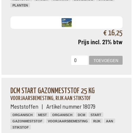
PLANTEN
€ 16,25
Prijs incl. 21% btw
DCM START GAZONMESTSTOF 25 KG
VOORJAARSBEMESTING, RIJK AAN STIKSTOF
Meststoffen | Artikel nummer 18079
ORGANISCH
MEST
ORGANISCH
DCM
START
GAZONMESTSTOF
VOORJAARSBEMESTING
RIJK
AAN
STIKSTOF