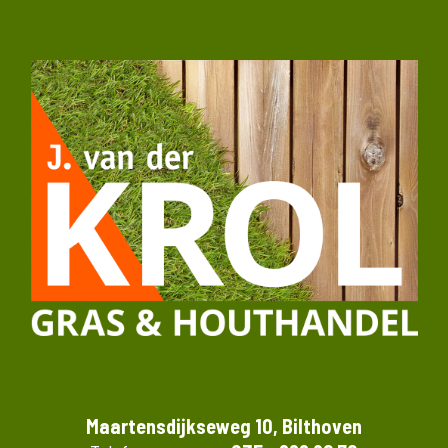
Maartensdijkseweg 10, Bilthoven