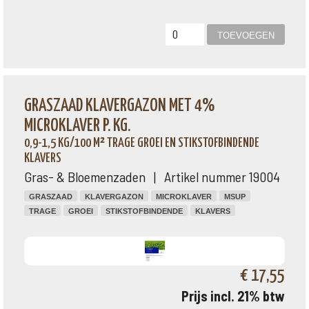
GRASZAAD KLAVERGAZON MET 4%
MICROKLAVER P. KG.
0,9-1,5 KG/100 M² TRAGE GROEI EN STIKSTOFBINDENDE
KLAVERS
Gras- & Bloemenzaden | Artikel nummer 19004
GRASZAAD
KLAVERGAZON
MICROKLAVER
MSUP
TRAGE
GROEI
STIKSTOFBINDENDE
KLAVERS
€ 17,55
Prijs incl. 21% btw