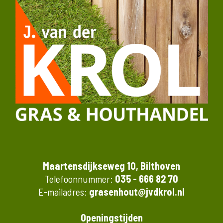
Maartensdijkseweg 10, Bilthoven
Telefoonnummer:
035 - 666 82 70
E-mailadres:
grasenhout@jvdkrol.nl
Openingstijden