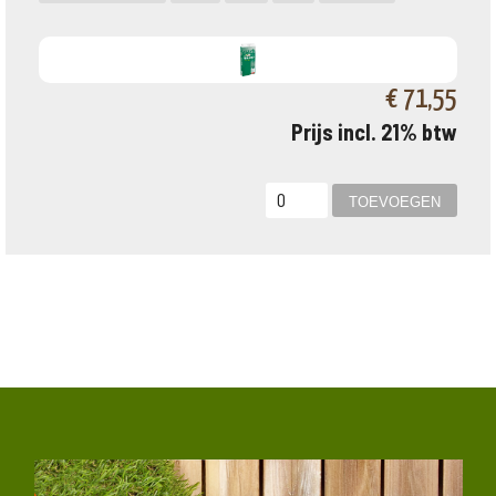
€ 71,55
Prijs incl. 21% btw