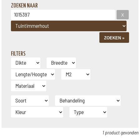
ZOEKEN NAAR
FILTERS
1 product gevonden