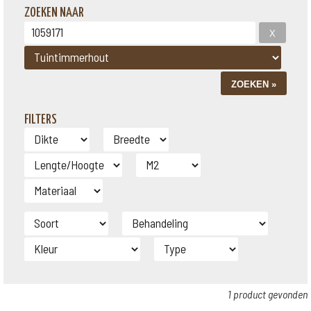
ZOEKEN NAAR
FILTERS
1 product gevonden