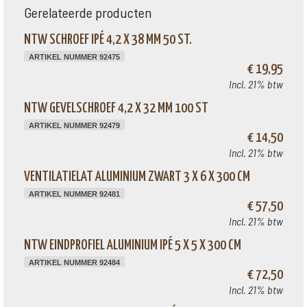
Gerelateerde producten
NTW SCHROEF IPÉ 4,2 X 38 MM 50 ST.
ARTIKEL NUMMER 92475
€ 19,95
Incl. 21% btw
NTW GEVELSCHROEF 4,2 X 32 MM 100 ST
ARTIKEL NUMMER 92479
€ 14,50
Incl. 21% btw
VENTILATIELAT ALUMINIUM ZWART 3 X 6 X 300 CM
ARTIKEL NUMMER 92481
€ 57,50
Incl. 21% btw
NTW EINDPROFIEL ALUMINIUM IPÉ 5 X 5 X 300 CM
ARTIKEL NUMMER 92484
€ 72,50
Incl. 21% btw