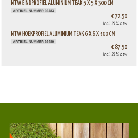
NTW EINDPROFIEL ALUMINIUM TEAK 5 X 5 X 300 CM
ARTIKEL NUMMER 92483
€ 72,50
Incl. 21% btw
NTW HOEKPROFIEL ALUMINIUM TEAK 6 X 6 X 300 CM
ARTIKEL NUMMER 92489
€ 87,50
Incl. 21% btw