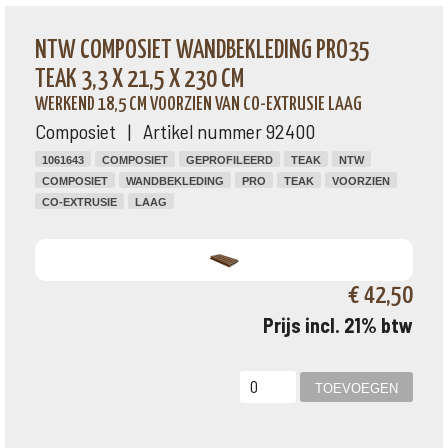
NTW COMPOSIET WANDBEKLEDING PRO35
TEAK 3,3 X 21,5 X 230 CM
WERKEND 18,5 CM VOORZIEN VAN CO-EXTRUSIE LAAG
Composiet | Artikel nummer 92400
1061643
COMPOSIET
GEPROFILEERD
TEAK
NTW
COMPOSIET
WANDBEKLEDING
PRO
TEAK
VOORZIEN
CO-EXTRUSIE
LAAG
€ 42,50
Prijs incl. 21% btw