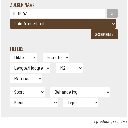
ZOEKEN NAAR
FILTERS
1 product gevonden