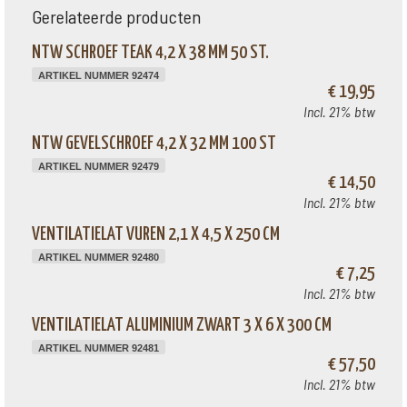
Gerelateerde producten
NTW SCHROEF TEAK 4,2 X 38 MM 50 ST.
ARTIKEL NUMMER 92474
€ 19,95
Incl. 21% btw
NTW GEVELSCHROEF 4,2 X 32 MM 100 ST
ARTIKEL NUMMER 92479
€ 14,50
Incl. 21% btw
VENTILATIELAT VUREN 2,1 X 4,5 X 250 CM
ARTIKEL NUMMER 92480
€ 7,25
Incl. 21% btw
VENTILATIELAT ALUMINIUM ZWART 3 X 6 X 300 CM
ARTIKEL NUMMER 92481
€ 57,50
Incl. 21% btw