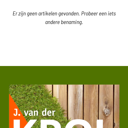
Er zijn geen artikelen gevonden. Probeer een iets
andere benaming.