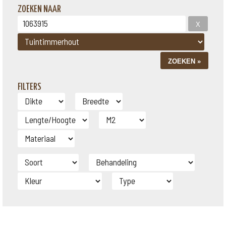
ZOEKEN NAAR
FILTERS