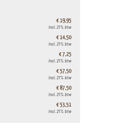
€ 19,95
Incl. 21% btw
€ 14,50
Incl. 21% btw
€ 7,25
Incl. 21% btw
€ 57,50
Incl. 21% btw
€ 87,50
Incl. 21% btw
€ 53,51
Incl. 21% btw