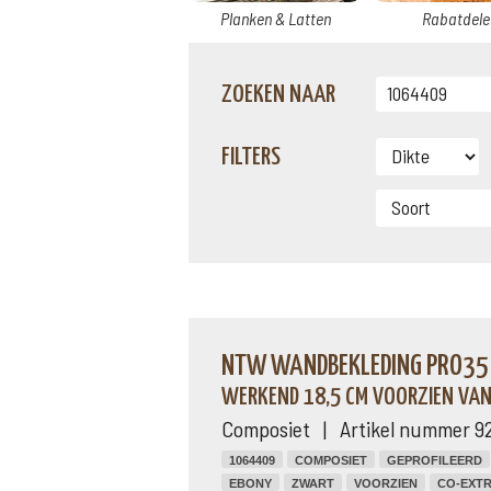
Planken & Latten
Rabatdele
ZOEKEN NAAR
FILTERS
NTW WANDBEKLEDING PRO35 
WERKEND 18,5 CM VOORZIEN VAN
Composiet | Artikel nummer 9
1064409
COMPOSIET
GEPROFILEERD
EBONY
ZWART
VOORZIEN
CO-EXTR