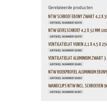
Gerelateerde producten
NTW SCHROEF EBONY ZWART 4,2 X 38
ARTIKEL NUMMER 92478
NTW GEVELSCHROEF 4,2 X 32 MM 100
ARTIKEL NUMMER 92479
VENTILATIELAT VUREN 2,1 X 4,5 X 25
ARTIKEL NUMMER 92480
VENTILATIELAT ALUMINIUM ZWART 3 
ARTIKEL NUMMER 92481
NTW HOEKPROFIEL ALUMINIUM EBONY 
ARTIKEL NUMMER 92493
WANDCLIPS NTW INCL. SCHROEVEN 90
ARTIKEL NUMMER 92497