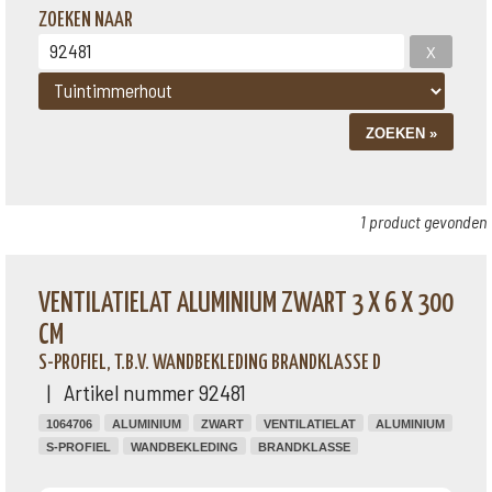
ZOEKEN NAAR
1 product gevonden
VENTILATIELAT ALUMINIUM ZWART 3 X 6 X 300
CM
S-PROFIEL, T.B.V. WANDBEKLEDING BRANDKLASSE D
| Artikel nummer 92481
1064706
ALUMINIUM
ZWART
VENTILATIELAT
ALUMINIUM
S-PROFIEL
WANDBEKLEDING
BRANDKLASSE