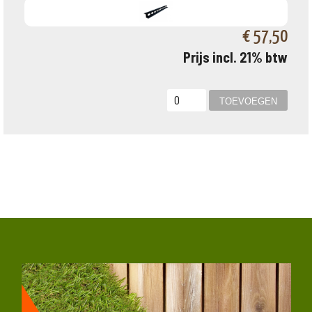
€ 57,50
Prijs incl. 21% btw