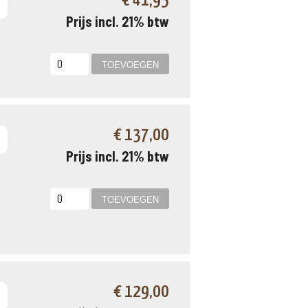
€ 41,95
Prijs incl. 21% btw
€ 137,00
Prijs incl. 21% btw
€ 129,00