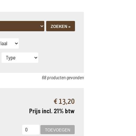
68 producten gevonden
€ 13,20
Prijs incl. 21% btw