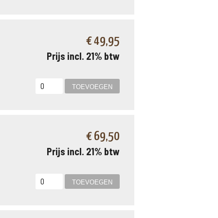
€ 49,95
Prijs incl. 21% btw
€ 69,50
Prijs incl. 21% btw