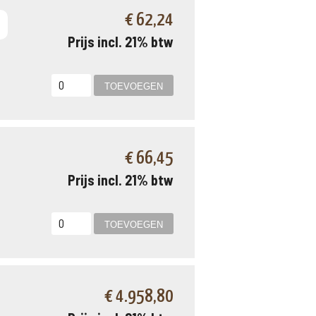
€ 62,24
Prijs incl. 21% btw
€ 66,45
Prijs incl. 21% btw
€ 4.958,80