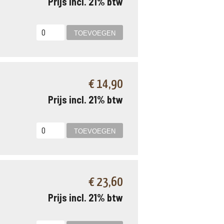
Prijs incl. 21% btw
€ 14,90
Prijs incl. 21% btw
€ 23,60
Prijs incl. 21% btw