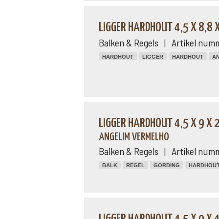
LIGGER HARDHOUT 4,5 X 8,8 
Balken & Regels | Artikel numm
HARDHOUT
LIGGER
HARDHOUT
A
LIGGER HARDHOUT 4,5 X 9 X
ANGELIM VERMELHO
Balken & Regels | Artikel num
BALK
REGEL
GORDING
HARDHOU