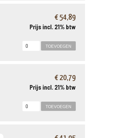
€ 54,89
Prijs incl. 21% btw
€ 20,79
Prijs incl. 21% btw