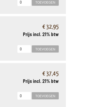
€ 32,95
Prijs incl. 21% btw
€ 37,45
Prijs incl. 21% btw