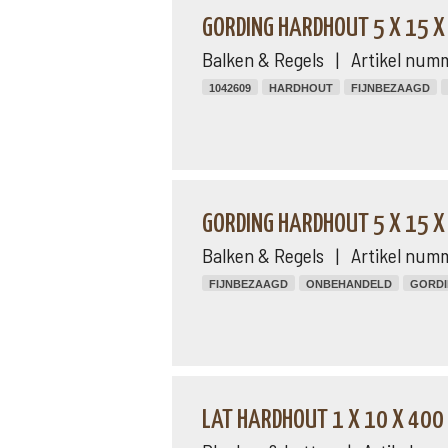
GORDING HARDHOUT 5 X 15 X
Balken & Regels | Artikel num
1042609
HARDHOUT
FIJNBEZAAGD
GORDING HARDHOUT 5 X 15 X
Balken & Regels | Artikel num
FIJNBEZAAGD
ONBEHANDELD
GORD
LAT HARDHOUT 1 X 10 X 400