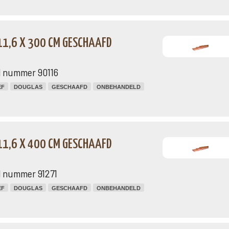
11,6 X 300 CM GESCHAAFD
l nummer 90116
EF
DOUGLAS
GESCHAAFD
ONBEHANDELD
11,6 X 400 CM GESCHAAFD
l nummer 91271
EF
DOUGLAS
GESCHAAFD
ONBEHANDELD