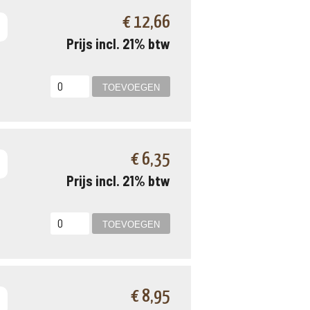
€ 12,66
Prijs incl. 21% btw
€ 6,35
Prijs incl. 21% btw
€ 8,95