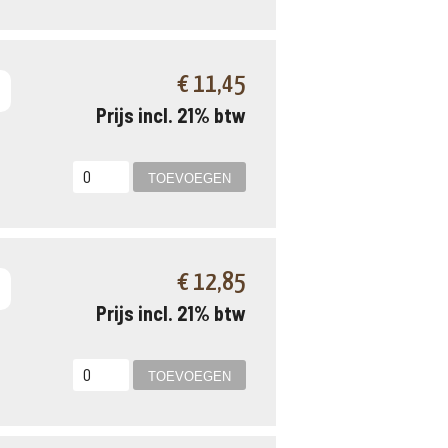
€ 11,45
Prijs incl. 21% btw
€ 12,85
Prijs incl. 21% btw