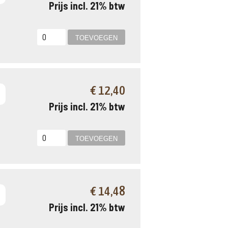
Prijs incl. 21% btw
€ 12,40
Prijs incl. 21% btw
€ 14,48
Prijs incl. 21% btw