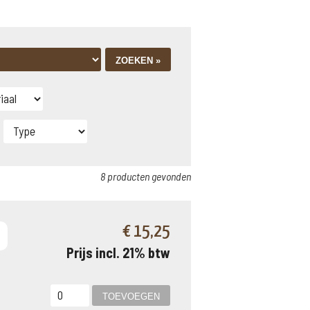
8 producten gevonden
€ 15,25
Prijs incl. 21% btw