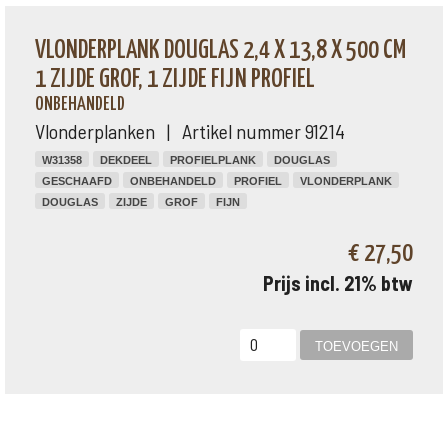
VLONDERPLANK DOUGLAS 2,4 X 13,8 X 500 CM
1 ZIJDE GROF, 1 ZIJDE FIJN PROFIEL
ONBEHANDELD
Vlonderplanken | Artikel nummer 91214
W31358
DEKDEEL
PROFIELPLANK
DOUGLAS
GESCHAAFD
ONBEHANDELD
PROFIEL
VLONDERPLANK
DOUGLAS
ZIJDE
GROF
FIJN
€ 27,50
Prijs incl. 21% btw