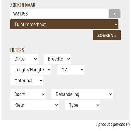
ZOEKEN NAAR
FILTERS
1 product gevonden