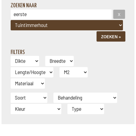
ZOEKEN NAAR
FILTERS