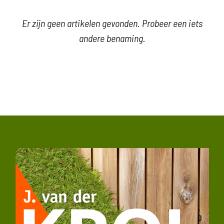
Er zijn geen artikelen gevonden. Probeer een iets
andere benaming.