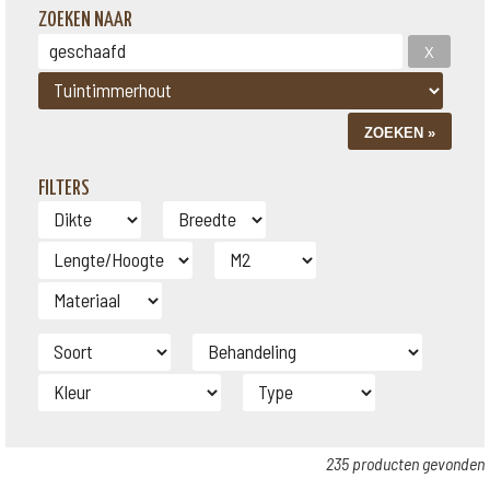
ZOEKEN NAAR
FILTERS
235 producten gevonden