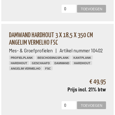
DAMWAND HARDHOUT 3 X 18,5 X 350 CM
ANGELIM VERMELHO FSC
Mes- & Groefprofielen | Artikel nummer 10402
PROFIELPLANK
BESCHOEIINGSPLANK
KANTPLANK
HARDHOUT
GESCHAAFD
DAMWAND
HARDHOUT
ANGELIM VERMELHO
FSC
€ 49,95
Prijs incl. 21% btw