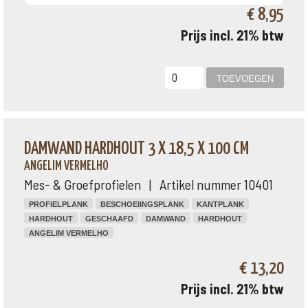
€ 8,95
Prijs incl. 21% btw
DAMWAND HARDHOUT 3 X 18,5 X 100 CM
ANGELIM VERMELHO
Mes- & Groefprofielen | Artikel nummer 10401
PROFIELPLANK
BESCHOEIINGSPLANK
KANTPLANK
HARDHOUT
GESCHAAFD
DAMWAND
HARDHOUT
ANGELIM VERMELHO
€ 13,20
Prijs incl. 21% btw