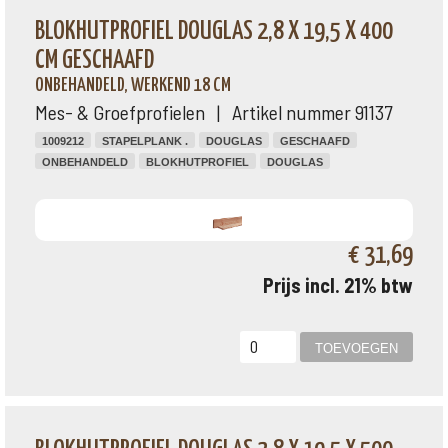
BLOKHUTPROFIEL DOUGLAS 2,8 X 19,5 X 400
CM GESCHAAFD
ONBEHANDELD, WERKEND 18 CM
Mes- & Groefprofielen | Artikel nummer 91137
1009212
STAPELPLANK .
DOUGLAS
GESCHAAFD
ONBEHANDELD
BLOKHUTPROFIEL
DOUGLAS
€ 31,69
Prijs incl. 21% btw