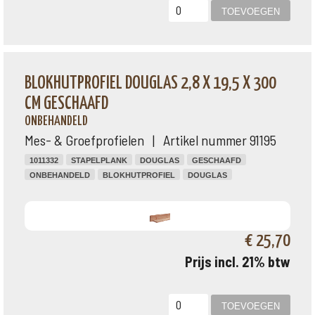
BLOKHUTPROFIEL DOUGLAS 2,8 X 19,5 X 300
CM GESCHAAFD
ONBEHANDELD
Mes- & Groefprofielen | Artikel nummer 91195
1011332
STAPELPLANK
DOUGLAS
GESCHAAFD
ONBEHANDELD
BLOKHUTPROFIEL
DOUGLAS
€ 25,70
Prijs incl. 21% btw