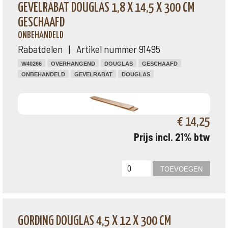
GEVELRABAT DOUGLAS 1,8 X 14,5 X 300 CM
GESCHAAFD
ONBEHANDELD
Rabatdelen | Artikel nummer 91495
W40266
OVERHANGEND
DOUGLAS
GESCHAAFD
ONBEHANDELD
GEVELRABAT
DOUGLAS
€ 14,25
Prijs incl. 21% btw
GORDING DOUGLAS 4,5 X 12 X 300 CM