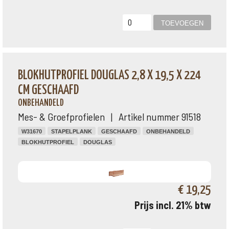
BLOKHUTPROFIEL DOUGLAS 2,8 X 19,5 X 224
CM GESCHAAFD
ONBEHANDELD
Mes- & Groefprofielen | Artikel nummer 91518
W31670
STAPELPLANK
GESCHAAFD
ONBEHANDELD
BLOKHUTPROFIEL
DOUGLAS
€ 19,25
Prijs incl. 21% btw