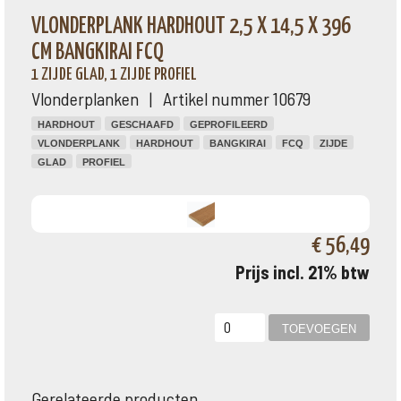
VLONDERPLANK HARDHOUT 2,5 X 14,5 X 396
CM BANGKIRAI FCQ
1 ZIJDE GLAD, 1 ZIJDE PROFIEL
Vlonderplanken | Artikel nummer 10679
HARDHOUT
GESCHAAFD
GEPROFILEERD
VLONDERPLANK
HARDHOUT
BANGKIRAI
FCQ
ZIJDE
GLAD
PROFIEL
€ 56,49
Prijs incl. 21% btw
Gerelateerde producten