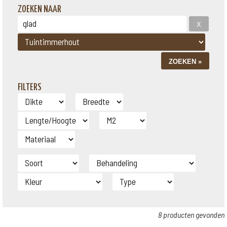
ZOEKEN NAAR
FILTERS
8 producten gevonden