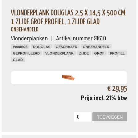
VLONDERPLANK DOUGLAS 2,5 X 14,5 X 500 CM
1 ZIJDE GROF PROFIEL, 1 ZIJDE GLAD
ONBEHANDELD
Vlonderplanken | Artikel nummer 91610
WA00923
DOUGLAS
GESCHAAFD
ONBEHANDELD
GEPROFILEERD
VLONDERPLANK
ZIJDE
GROF
PROFIEL
GLAD
€ 29,95
Prijs incl. 21% btw