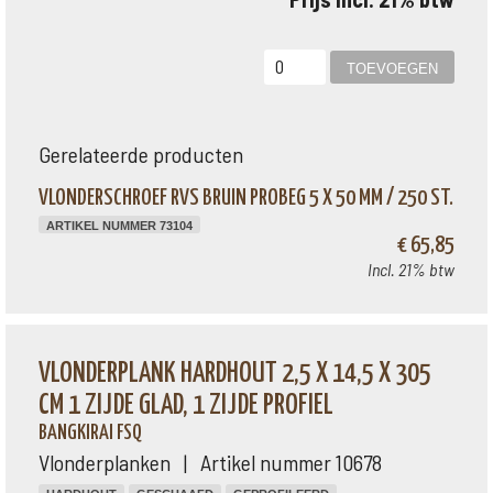
Gerelateerde producten
VLONDERSCHROEF RVS BRUIN PROBEG 5 X 50 MM / 250 ST.
ARTIKEL NUMMER 73104
€ 65,85
Incl. 21% btw
VLONDERPLANK HARDHOUT 2,5 X 14,5 X 305
CM 1 ZIJDE GLAD, 1 ZIJDE PROFIEL
BANGKIRAI FSQ
Vlonderplanken | Artikel nummer 10678