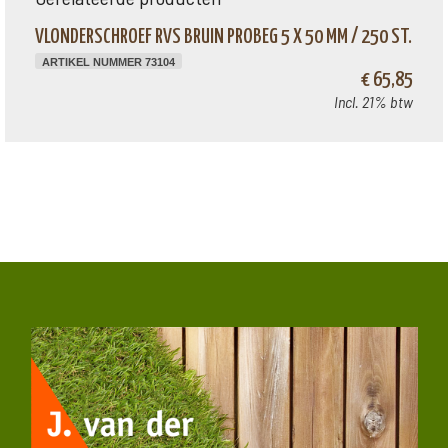
VLONDERSCHROEF RVS BRUIN PROBEG 5 X 50 MM / 250 ST.
ARTIKEL NUMMER 73104
€ 65,85
Incl. 21% btw