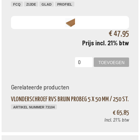
FCQ
ZIJDE
GLAD
PROFIEL
€ 47,95
Prijs incl. 21% btw
Gerelateerde producten
VLONDERSCHROEF RVS BRUIN PROBEG 5 X 50 MM / 250 ST.
ARTIKEL NUMMER 73104
€ 65,85
Incl. 21% btw