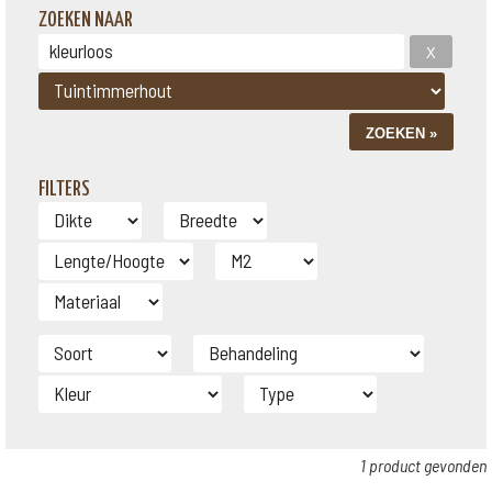
ZOEKEN NAAR
FILTERS
1 product gevonden