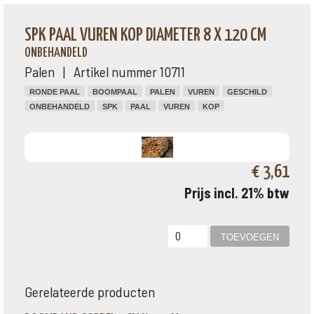
SPK PAAL VUREN KOP DIAMETER 8 X 120 CM
ONBEHANDELD
Palen | Artikel nummer 10711
RONDE PAAL
BOOMPAAL
PALEN
VUREN
GESCHILD
ONBEHANDELD
SPK
PAAL
VUREN
KOP
€ 3,61
Prijs incl. 21% btw
Gerelateerde producten