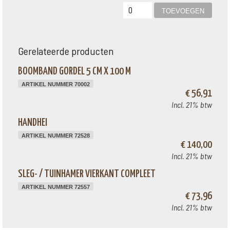
Gerelateerde producten
BOOMBAND GORDEL 5 CM X 100 M
ARTIKEL NUMMER 70002
€ 56,91
Incl. 21% btw
HANDHEI
ARTIKEL NUMMER 72528
€ 140,00
Incl. 21% btw
SLEG- / TUINHAMER VIERKANT COMPLEET
ARTIKEL NUMMER 72557
€ 73,96
Incl. 21% btw