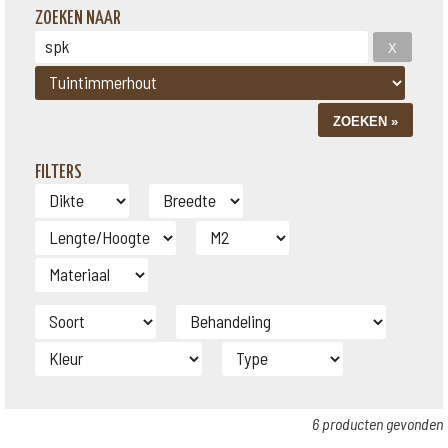
ZOEKEN NAAR
FILTERS
6 producten gevonden