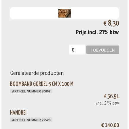
€ 8,30
Prijs incl. 21% btw
Gerelateerde producten
BOOMBAND GORDEL 5 CM X 100 M
ARTIKEL NUMMER 70002
€ 56,91
Incl. 21% btw
HANDHEI
ARTIKEL NUMMER 72528
€ 140,00