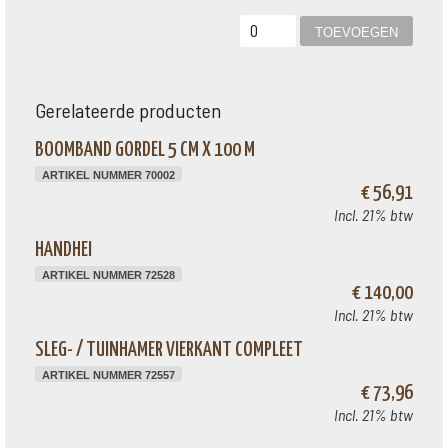
Gerelateerde producten
BOOMBAND GORDEL 5 CM X 100 M
ARTIKEL NUMMER 70002
€ 56,91
Incl. 21% btw
HANDHEI
ARTIKEL NUMMER 72528
€ 140,00
Incl. 21% btw
SLEG- / TUINHAMER VIERKANT COMPLEET
ARTIKEL NUMMER 72557
€ 73,96
Incl. 21% btw