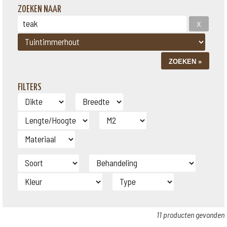
ZOEKEN NAAR
FILTERS
11 producten gevonden