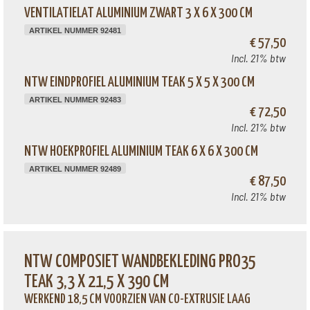
VENTILATIELAT ALUMINIUM ZWART 3 X 6 X 300 CM
ARTIKEL NUMMER 92481
€ 57,50
Incl. 21% btw
NTW EINDPROFIEL ALUMINIUM TEAK 5 X 5 X 300 CM
ARTIKEL NUMMER 92483
€ 72,50
Incl. 21% btw
NTW HOEKPROFIEL ALUMINIUM TEAK 6 X 6 X 300 CM
ARTIKEL NUMMER 92489
€ 87,50
Incl. 21% btw
NTW COMPOSIET WANDBEKLEDING PRO35
TEAK 3,3 X 21,5 X 390 CM
WERKEND 18,5 CM VOORZIEN VAN CO-EXTRUSIE LAAG