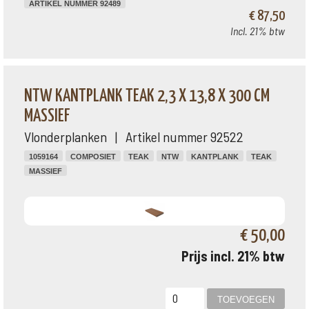
ARTIKEL NUMMER 92489
€ 87,50
Incl. 21% btw
NTW KANTPLANK TEAK 2,3 X 13,8 X 300 CM
MASSIEF
Vlonderplanken | Artikel nummer 92522
1059164
COMPOSIET
TEAK
NTW
KANTPLANK
TEAK
MASSIEF
€ 50,00
Prijs incl. 21% btw