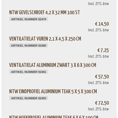
Incl. 21% btw
NTW GEVELSCHROEF 4,2 X 32 MM 100 ST
ARTIKEL NUMMER 92479
€ 14,50
Incl. 21% btw
VENTILATIELAT VUREN 2,1 X 4,5 X 250 CM
ARTIKEL NUMMER 92480
€ 7,25
Incl. 21% btw
VENTILATIELAT ALUMINIUM ZWART 3 X 6 X 300 CM
ARTIKEL NUMMER 92481
€ 57,50
Incl. 21% btw
NTW EINDPROFIEL ALUMINIUM TEAK 5 X 5 X 300 CM
ARTIKEL NUMMER 92483
€ 72,50
Incl. 21% btw