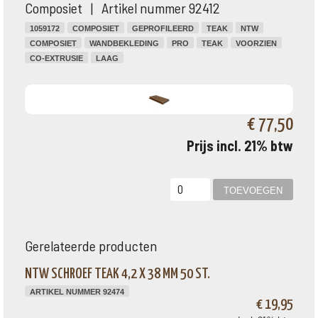
Composiet | Artikel nummer 92412
1059172
COMPOSIET
GEPROFILEERD
TEAK
NTW
COMPOSIET
WANDBEKLEDING
PRO
TEAK
VOORZIEN
CO-EXTRUSIE
LAAG
€ 77,50
Prijs incl. 21% btw
Gerelateerde producten
NTW SCHROEF TEAK 4,2 X 38 MM 50 ST.
ARTIKEL NUMMER 92474
€ 19,95