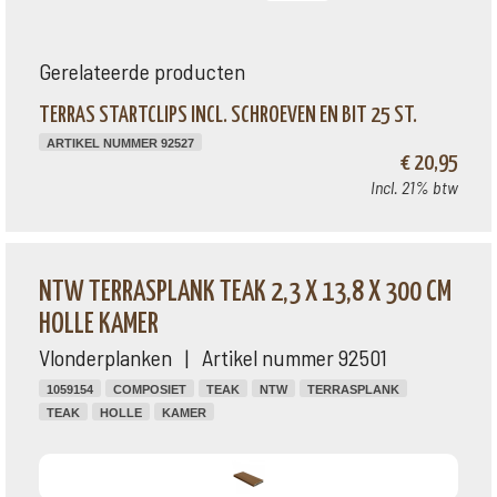
Gerelateerde producten
TERRAS STARTCLIPS INCL. SCHROEVEN EN BIT 25 ST.
ARTIKEL NUMMER 92527
€ 20,95
Incl. 21% btw
NTW TERRASPLANK TEAK 2,3 X 13,8 X 300 CM
HOLLE KAMER
Vlonderplanken | Artikel nummer 92501
1059154
COMPOSIET
TEAK
NTW
TERRASPLANK
TEAK
HOLLE
KAMER