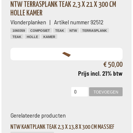
NTW TERRASPLANK TEAK 2,3 X 21 X 300 CM
HOLLE KAMER
Vlonderplanken | Artikel nummer 92512
1060359
COMPOSIET
TEAK
NTW
TERRASPLANK
TEAK
HOLLE
KAMER
€ 50,00
Prijs incl. 21% btw
Gerelateerde producten
NTW KANTPLANK TEAK 2,3 X 13,8 X 300 CM MASSIEF