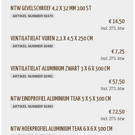
NTW GEVELSCHROEF 4,2 X 32 MM 100 ST
ARTIKEL NUMMER 92479
€ 14,50
Incl. 21% btw
VENTILATIELAT VUREN 2,1 X 4,5 X 250 CM
ARTIKEL NUMMER 92480
€ 7,25
Incl. 21% btw
VENTILATIELAT ALUMINIUM ZWART 3 X 6 X 300 CM
ARTIKEL NUMMER 92481
€ 57,50
Incl. 21% btw
NTW EINDPROFIEL ALUMINIUM TEAK 5 X 5 X 300 CM
ARTIKEL NUMMER 92483
€ 72,50
Incl. 21% btw
NTW HOEKPROFIEL ALUMINIUM TEAK 6 X 6 X 300 CM