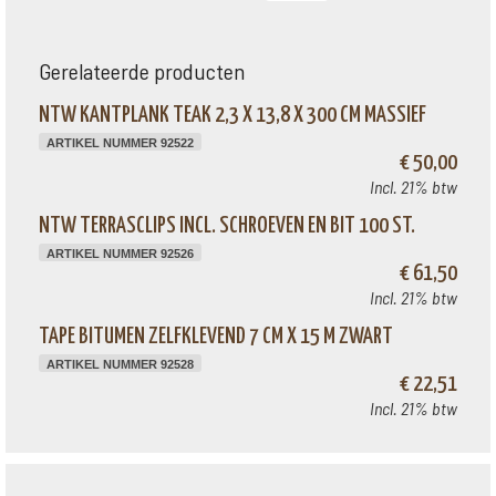
Gerelateerde producten
NTW KANTPLANK TEAK 2,3 X 13,8 X 300 CM MASSIEF
ARTIKEL NUMMER 92522
€ 50,00
Incl. 21% btw
NTW TERRASCLIPS INCL. SCHROEVEN EN BIT 100 ST.
ARTIKEL NUMMER 92526
€ 61,50
Incl. 21% btw
TAPE BITUMEN ZELFKLEVEND 7 CM X 15 M ZWART
ARTIKEL NUMMER 92528
€ 22,51
Incl. 21% btw