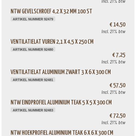
Incl. 21% btw
NTW GEVELSCHROEF 4,2 X 32 MM 100 ST
ARTIKEL NUMMER 92479
€ 14,50
Incl. 21% btw
VENTILATIELAT VUREN 2,1 X 4,5 X 250 CM
ARTIKEL NUMMER 92480
€ 7,25
Incl. 21% btw
VENTILATIELAT ALUMINIUM ZWART 3 X 6 X 300 CM
ARTIKEL NUMMER 92481
€ 57,50
Incl. 21% btw
NTW EINDPROFIEL ALUMINIUM TEAK 5 X 5 X 300 CM
ARTIKEL NUMMER 92483
€ 72,50
Incl. 21% btw
NTW HOEKPROFIEL ALUMINIUM TEAK 6 X 6 X 300 CM