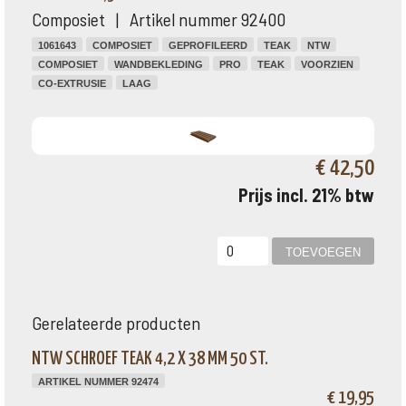
Composiet | Artikel nummer 92400
1061643
COMPOSIET
GEPROFILEERD
TEAK
NTW
COMPOSIET
WANDBEKLEDING
PRO
TEAK
VOORZIEN
CO-EXTRUSIE
LAAG
€ 42,50
Prijs incl. 21% btw
Gerelateerde producten
NTW SCHROEF TEAK 4,2 X 38 MM 50 ST.
ARTIKEL NUMMER 92474
€ 19,95