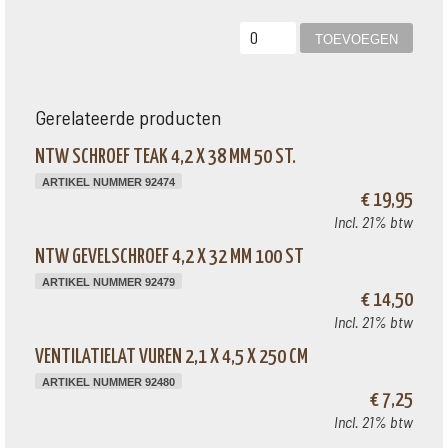
Gerelateerde producten
NTW SCHROEF TEAK 4,2 X 38 MM 50 ST.
ARTIKEL NUMMER 92474
€ 19,95
Incl. 21% btw
NTW GEVELSCHROEF 4,2 X 32 MM 100 ST
ARTIKEL NUMMER 92479
€ 14,50
Incl. 21% btw
VENTILATIELAT VUREN 2,1 X 4,5 X 250 CM
ARTIKEL NUMMER 92480
€ 7,25
Incl. 21% btw