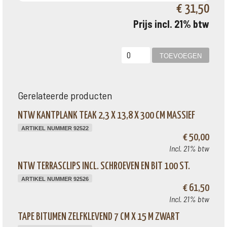
€ 31,50
Prijs incl. 21% btw
Gerelateerde producten
NTW KANTPLANK TEAK 2,3 X 13,8 X 300 CM MASSIEF
ARTIKEL NUMMER 92522
€ 50,00
Incl. 21% btw
NTW TERRASCLIPS INCL. SCHROEVEN EN BIT 100 ST.
ARTIKEL NUMMER 92526
€ 61,50
Incl. 21% btw
TAPE BITUMEN ZELFKLEVEND 7 CM X 15 M ZWART