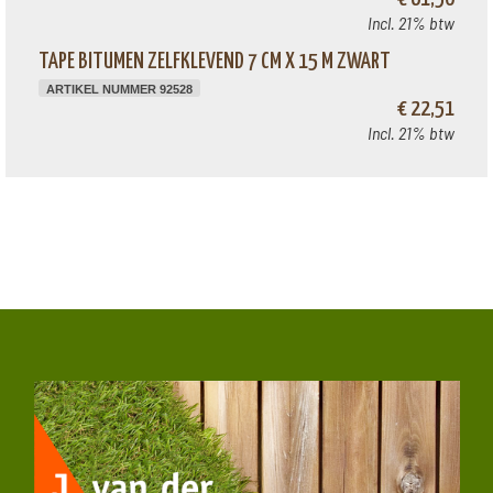
Incl. 21% btw
TAPE BITUMEN ZELFKLEVEND 7 CM X 15 M ZWART
ARTIKEL NUMMER 92528
€ 22,51
Incl. 21% btw