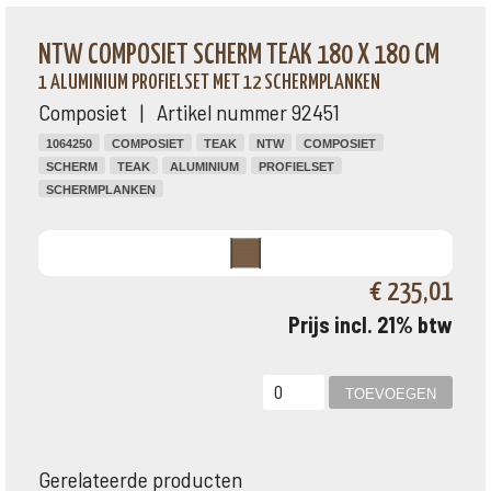
NTW COMPOSIET SCHERM TEAK 180 X 180 CM
1 ALUMINIUM PROFIELSET MET 12 SCHERMPLANKEN
Composiet | Artikel nummer 92451
1064250
COMPOSIET
TEAK
NTW
COMPOSIET
SCHERM
TEAK
ALUMINIUM
PROFIELSET
SCHERMPLANKEN
€ 235,01
Prijs incl. 21% btw
Gerelateerde producten