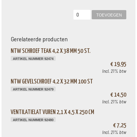
Gerelateerde producten
NTW SCHROEF TEAK 4,2 X 38 MM 50 ST.
ARTIKEL NUMMER 92474
€ 19,95
Incl. 21% btw
NTW GEVELSCHROEF 4,2 X 32 MM 100 ST
ARTIKEL NUMMER 92479
€ 14,50
Incl. 21% btw
VENTILATIELAT VUREN 2,1 X 4,5 X 250 CM
ARTIKEL NUMMER 92480
€ 7,25
Incl. 21% btw