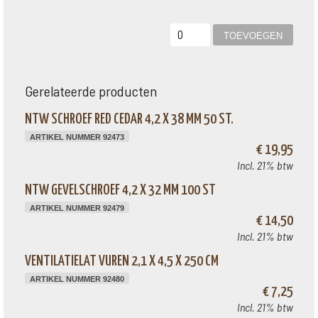
Gerelateerde producten
NTW SCHROEF RED CEDAR 4,2 X 38 MM 50 ST.
ARTIKEL NUMMER 92473
€ 19,95
Incl. 21% btw
NTW GEVELSCHROEF 4,2 X 32 MM 100 ST
ARTIKEL NUMMER 92479
€ 14,50
Incl. 21% btw
VENTILATIELAT VUREN 2,1 X 4,5 X 250 CM
ARTIKEL NUMMER 92480
€ 7,25
Incl. 21% btw