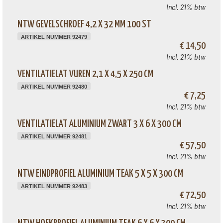
Incl. 21% btw
NTW GEVELSCHROEF 4,2 X 32 MM 100 ST
ARTIKEL NUMMER 92479
€ 14,50
Incl. 21% btw
VENTILATIELAT VUREN 2,1 X 4,5 X 250 CM
ARTIKEL NUMMER 92480
€ 7,25
Incl. 21% btw
VENTILATIELAT ALUMINIUM ZWART 3 X 6 X 300 CM
ARTIKEL NUMMER 92481
€ 57,50
Incl. 21% btw
NTW EINDPROFIEL ALUMINIUM TEAK 5 X 5 X 300 CM
ARTIKEL NUMMER 92483
€ 72,50
Incl. 21% btw