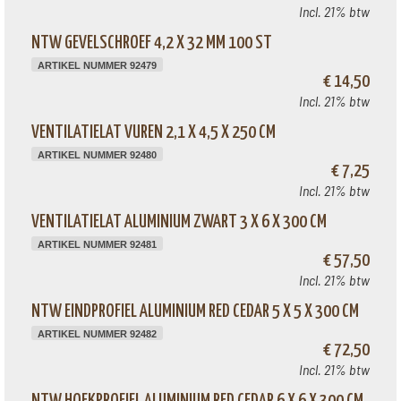
Incl. 21% btw
NTW GEVELSCHROEF 4,2 X 32 MM 100 ST
ARTIKEL NUMMER 92479
€ 14,50
Incl. 21% btw
VENTILATIELAT VUREN 2,1 X 4,5 X 250 CM
ARTIKEL NUMMER 92480
€ 7,25
Incl. 21% btw
VENTILATIELAT ALUMINIUM ZWART 3 X 6 X 300 CM
ARTIKEL NUMMER 92481
€ 57,50
Incl. 21% btw
NTW EINDPROFIEL ALUMINIUM RED CEDAR 5 X 5 X 300 CM
ARTIKEL NUMMER 92482
€ 72,50
Incl. 21% btw