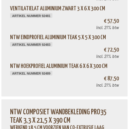
VENTILATIELAT ALUMINIUM ZWART 3 X 6 X 300 CM
ARTIKEL NUMMER 92481
€ 57,50
Incl. 21% btw
NTW EINDPROFIEL ALUMINIUM TEAK 5 X 5 X 300 CM
ARTIKEL NUMMER 92483
€ 72,50
Incl. 21% btw
NTW HOEKPROFIEL ALUMINIUM TEAK 6 X 6 X 300 CM
ARTIKEL NUMMER 92489
€ 87,50
Incl. 21% btw
NTW COMPOSIET WANDBEKLEDING PRO35
TEAK 3,3 X 21,5 X 390 CM
WERKEND 18,5 CM VOORZIEN VAN CO-EXTRUSIE LAAG