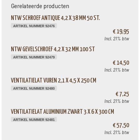
Gerelateerde producten
NTW SCHROEF ANTIQUE 4,2 X 38 MM 50 ST.
ARTIKEL NUMMER 92476
€ 19,95
Incl. 21% btw
NTW GEVELSCHROEF 4,2 X 32 MM 100 ST
ARTIKEL NUMMER 92479
€ 14,50
Incl. 21% btw
VENTILATIELAT VUREN 2,1 X 4,5 X 250 CM
ARTIKEL NUMMER 92480
€ 7,25
Incl. 21% btw
VENTILATIELAT ALUMINIUM ZWART 3 X 6 X 300 CM
ARTIKEL NUMMER 92481
€ 57,50
Incl. 21% btw