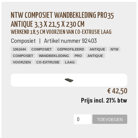
NTW COMPOSIET WANDBEKLEDING PRO35
ANTIQUE 3,3 X 21,5 X 230 CM
WERKEND 18,5 CM VOORZIEN VAN CO-EXTRUSIE LAAG
Composiet | Artikel nummer 92403
1061644
COMPOSIET
GEPROFILEERD
ANTIQUE
NTW
COMPOSIET
WANDBEKLEDING
PRO
ANTIQUE
VOORZIEN
CO-EXTRUSIE
LAAG
€ 42,50
Prijs incl. 21% btw