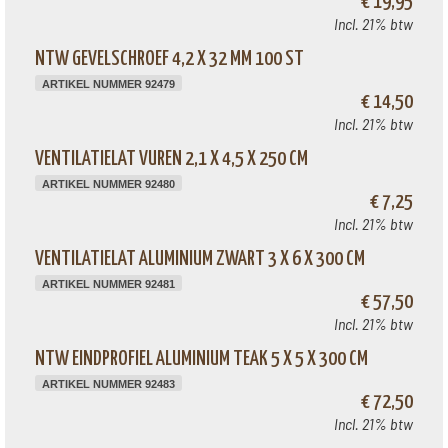
€ 19,95
Incl. 21% btw
NTW GEVELSCHROEF 4,2 X 32 MM 100 ST
ARTIKEL NUMMER 92479
€ 14,50
Incl. 21% btw
VENTILATIELAT VUREN 2,1 X 4,5 X 250 CM
ARTIKEL NUMMER 92480
€ 7,25
Incl. 21% btw
VENTILATIELAT ALUMINIUM ZWART 3 X 6 X 300 CM
ARTIKEL NUMMER 92481
€ 57,50
Incl. 21% btw
NTW EINDPROFIEL ALUMINIUM TEAK 5 X 5 X 300 CM
ARTIKEL NUMMER 92483
€ 72,50
Incl. 21% btw