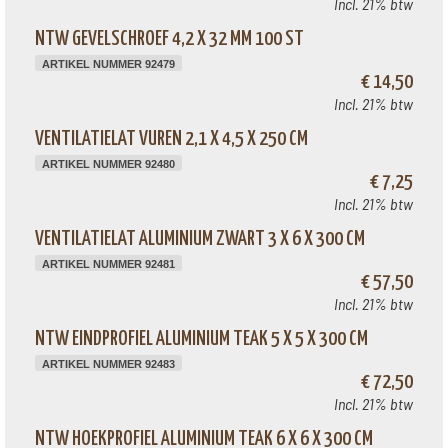
Incl. 21% btw
NTW GEVELSCHROEF 4,2 X 32 MM 100 ST
ARTIKEL NUMMER 92479
€ 14,50
Incl. 21% btw
VENTILATIELAT VUREN 2,1 X 4,5 X 250 CM
ARTIKEL NUMMER 92480
€ 7,25
Incl. 21% btw
VENTILATIELAT ALUMINIUM ZWART 3 X 6 X 300 CM
ARTIKEL NUMMER 92481
€ 57,50
Incl. 21% btw
NTW EINDPROFIEL ALUMINIUM TEAK 5 X 5 X 300 CM
ARTIKEL NUMMER 92483
€ 72,50
Incl. 21% btw
NTW HOEKPROFIEL ALUMINIUM TEAK 6 X 6 X 300 CM