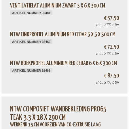
VENTILATIELAT ALUMINIUM ZWART 3 X 6 X 300 CM
ARTIKEL NUMMER 92481
€ 57,50
Incl. 21% btw
NTW EINDPROFIEL ALUMINIUM RED CEDAR 5 X 5 X 300 CM
ARTIKEL NUMMER 92482
€ 72,50
Incl. 21% btw
NTW HOEKPROFIEL ALUMINIUM RED CEDAR 6 X 6 X 300 CM
ARTIKEL NUMMER 92488
€ 87,50
Incl. 21% btw
NTW COMPOSIET WANDBEKLEDING PRO65
TEAK 3,3 X 18 X 290 CM
WERKEND 15 CM VOORZIEN VAN CO-EXTRUSIE LAAG