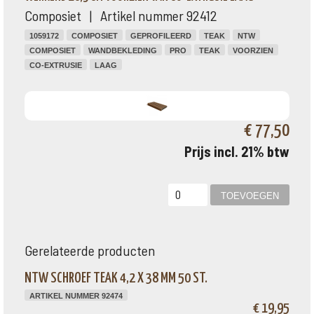
Composiet | Artikel nummer 92412
1059172
COMPOSIET
GEPROFILEERD
TEAK
NTW
COMPOSIET
WANDBEKLEDING
PRO
TEAK
VOORZIEN
CO-EXTRUSIE
LAAG
€ 77,50
Prijs incl. 21% btw
Gerelateerde producten
NTW SCHROEF TEAK 4,2 X 38 MM 50 ST.
ARTIKEL NUMMER 92474
€ 19,95