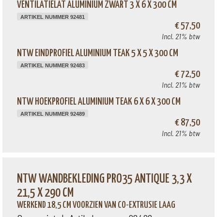
VENTILATIELAT ALUMINIUM ZWART 3 X 6 X 300 CM
ARTIKEL NUMMER 92481
€ 57,50
Incl. 21% btw
NTW EINDPROFIEL ALUMINIUM TEAK 5 X 5 X 300 CM
ARTIKEL NUMMER 92483
€ 72,50
Incl. 21% btw
NTW HOEKPROFIEL ALUMINIUM TEAK 6 X 6 X 300 CM
ARTIKEL NUMMER 92489
€ 87,50
Incl. 21% btw
NTW WANDBEKLEDING PRO35 ANTIQUE 3,3 X
21,5 X 290 CM
WERKEND 18,5 CM VOORZIEN VAN CO-EXTRUSIE LAAG