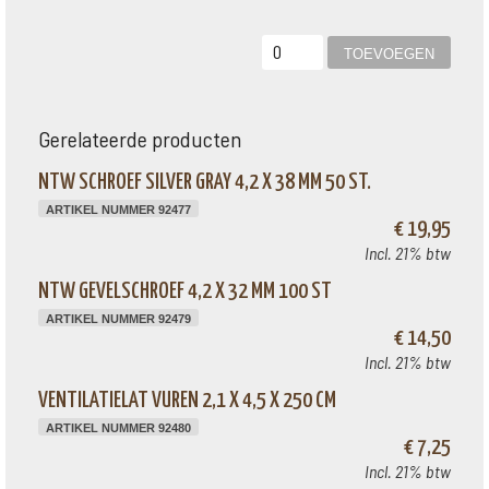
Gerelateerde producten
NTW SCHROEF SILVER GRAY 4,2 X 38 MM 50 ST.
ARTIKEL NUMMER 92477
€ 19,95
Incl. 21% btw
NTW GEVELSCHROEF 4,2 X 32 MM 100 ST
ARTIKEL NUMMER 92479
€ 14,50
Incl. 21% btw
VENTILATIELAT VUREN 2,1 X 4,5 X 250 CM
ARTIKEL NUMMER 92480
€ 7,25
Incl. 21% btw