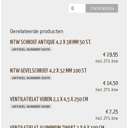
Gerelateerde producten
NTW SCHROEF ANTIQUE 4,2 X 38 MM 50 ST.
ARTIKEL NUMMER 92476
€ 19,95
Incl. 21% btw
NTW GEVELSCHROEF 4,2 X 32 MM 100 ST
ARTIKEL NUMMER 92479
€ 14,50
Incl. 21% btw
VENTILATIELAT VUREN 2,1 X 4,5 X 250 CM
ARTIKEL NUMMER 92480
€ 7,25
Incl. 21% btw