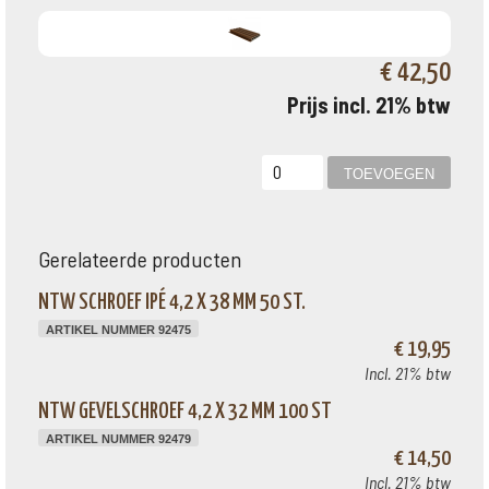
€ 42,50
Prijs incl. 21% btw
Gerelateerde producten
NTW SCHROEF IPÉ 4,2 X 38 MM 50 ST.
ARTIKEL NUMMER 92475
€ 19,95
Incl. 21% btw
NTW GEVELSCHROEF 4,2 X 32 MM 100 ST
ARTIKEL NUMMER 92479
€ 14,50
Incl. 21% btw