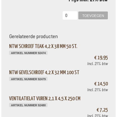
Gerelateerde producten
NTW SCHROEF TEAK 4,2 X 38 MM 50 ST.
ARTIKEL NUMMER 92474
€ 19,95
Incl. 21% btw
NTW GEVELSCHROEF 4,2 X 32 MM 100 ST
ARTIKEL NUMMER 92479
€ 14,50
Incl. 21% btw
VENTILATIELAT VUREN 2,1 X 4,5 X 250 CM
ARTIKEL NUMMER 92480
€ 7,25
Incl. 21% btw