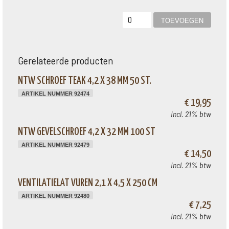
Gerelateerde producten
NTW SCHROEF TEAK 4,2 X 38 MM 50 ST.
ARTIKEL NUMMER 92474
€ 19,95
Incl. 21% btw
NTW GEVELSCHROEF 4,2 X 32 MM 100 ST
ARTIKEL NUMMER 92479
€ 14,50
Incl. 21% btw
VENTILATIELAT VUREN 2,1 X 4,5 X 250 CM
ARTIKEL NUMMER 92480
€ 7,25
Incl. 21% btw