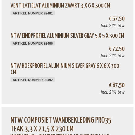
VENTILATIELAT ALUMINIUM ZWART 3 X 6 X 300 CM
ARTIKEL NUMMER 92481
€ 57,50
Incl. 21% btw
NTW EINDPROFIEL ALUMINIUM SILVER GRAY 5 X 5 X 300 CM
ARTIKEL NUMMER 92486
€ 72,50
Incl. 21% btw
NTW HOEKPROFIEL ALUMINIUM SILVER GRAY 6 X 6 X 300
CM
ARTIKEL NUMMER 92492
€ 87,50
Incl. 21% btw
NTW COMPOSIET WANDBEKLEDING PRO35
TEAK 3,3 X 21,5 X 230 CM