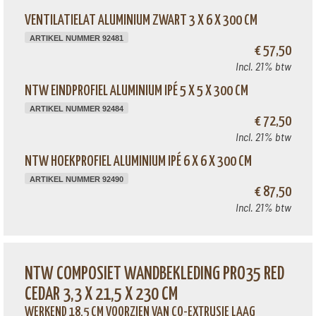
VENTILATIELAT ALUMINIUM ZWART 3 X 6 X 300 CM
ARTIKEL NUMMER 92481
€ 57,50
Incl. 21% btw
NTW EINDPROFIEL ALUMINIUM IPÉ 5 X 5 X 300 CM
ARTIKEL NUMMER 92484
€ 72,50
Incl. 21% btw
NTW HOEKPROFIEL ALUMINIUM IPÉ 6 X 6 X 300 CM
ARTIKEL NUMMER 92490
€ 87,50
Incl. 21% btw
NTW COMPOSIET WANDBEKLEDING PRO35 RED
CEDAR 3,3 X 21,5 X 230 CM
WERKEND 18,5 CM VOORZIEN VAN CO-EXTRUSIE LAAG