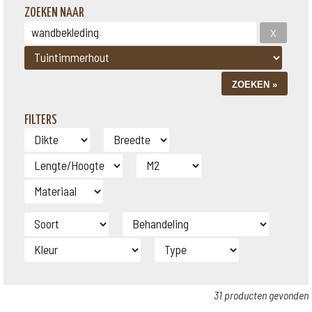
ZOEKEN NAAR
FILTERS
31 producten gevonden