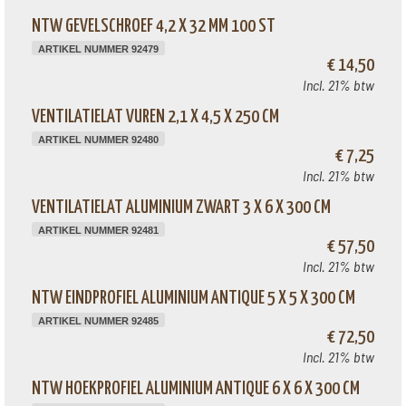
NTW GEVELSCHROEF 4,2 X 32 MM 100 ST
ARTIKEL NUMMER 92479
€ 14,50
Incl. 21% btw
VENTILATIELAT VUREN 2,1 X 4,5 X 250 CM
ARTIKEL NUMMER 92480
€ 7,25
Incl. 21% btw
VENTILATIELAT ALUMINIUM ZWART 3 X 6 X 300 CM
ARTIKEL NUMMER 92481
€ 57,50
Incl. 21% btw
NTW EINDPROFIEL ALUMINIUM ANTIQUE 5 X 5 X 300 CM
ARTIKEL NUMMER 92485
€ 72,50
Incl. 21% btw
NTW HOEKPROFIEL ALUMINIUM ANTIQUE 6 X 6 X 300 CM