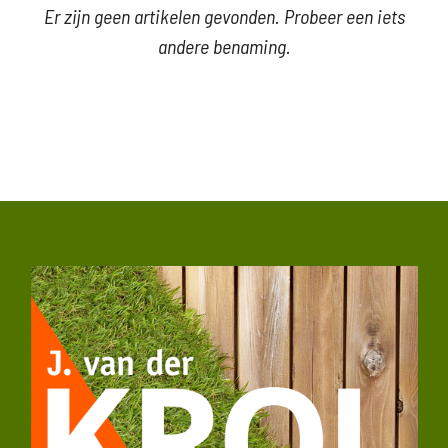
Er zijn geen artikelen gevonden. Probeer een iets
andere benaming.