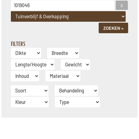
FILTERS