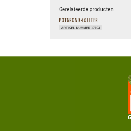
Gerelateerde producten
POTGROND 40 LITER
ARTIKEL NUMMER 17103