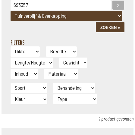
FILTERS
1 product gevonden