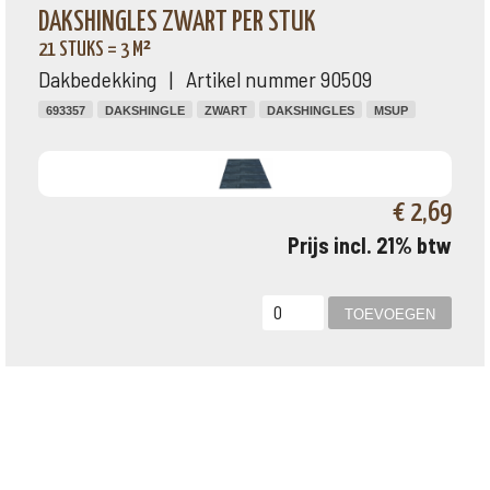
DAKSHINGLES ZWART PER STUK
21 STUKS = 3 M²
Dakbedekking | Artikel nummer 90509
693357
DAKSHINGLE
ZWART
DAKSHINGLES
MSUP
€ 2,69
Prijs incl. 21% btw