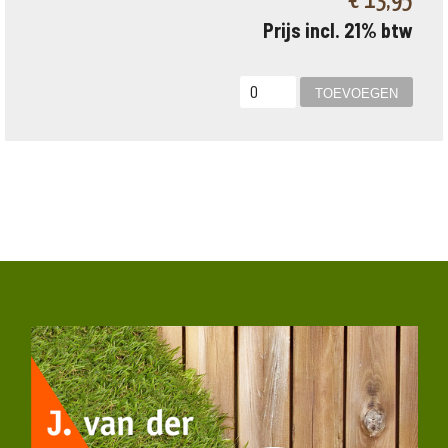
€ 13,95
Prijs incl. 21% btw