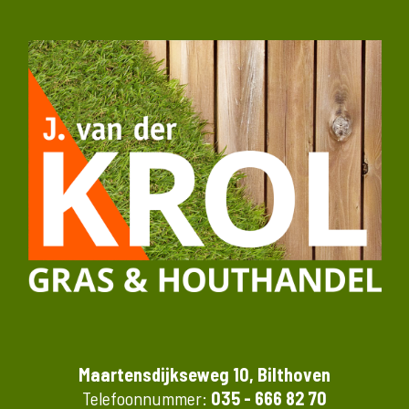
Maartensdijkseweg 10, Bilthoven
Telefoonnummer:
035 - 666 82 70