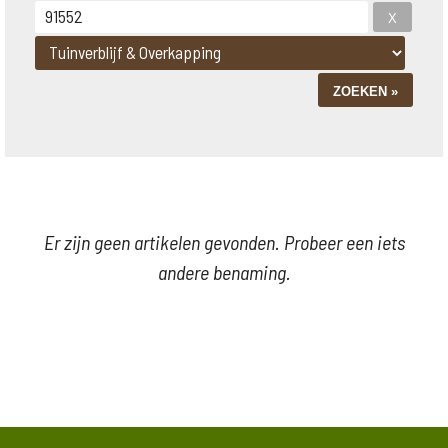
Er zijn geen artikelen gevonden. Probeer een iets
andere benaming.