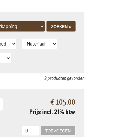
2 producten gevonden
€ 105,00
Prijs incl. 21% btw