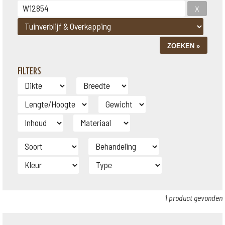
FILTERS
1 product gevonden