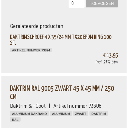
Gerelateerde producten
DAKTRIMSCHROEF 4 X 35/24 MM TX20 EPDM RING 100
ST.
ARTIKEL NUMMER 73824
€ 13,95
Incl. 21% btw
DAKTRIM RAL 9005 ZWART 45 X 45 MM / 250
CM
Daktrim & -Goot | Artikel nummer 73308
ALUMINIUM DAKRAND
ALUMINIUM
ZWART
DAKTRIM
RAL