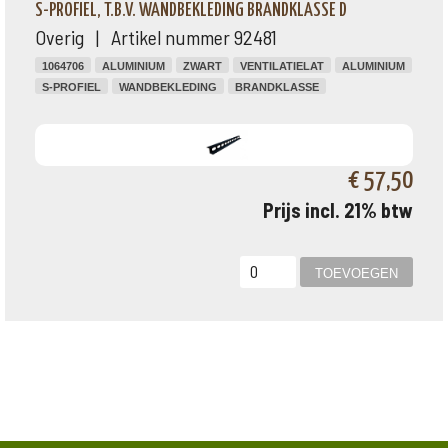
S-PROFIEL, T.B.V. WANDBEKLEDING BRANDKLASSE D
Overig | Artikel nummer 92481
1064706
ALUMINIUM
ZWART
VENTILATIELAT
ALUMINIUM
S-PROFIEL
WANDBEKLEDING
BRANDKLASSE
€ 57,50
Prijs incl. 21% btw