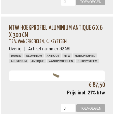
NTW HOEKPROFIEL ALUMINIUM ANTIQUE 6 X 6
X 300 CM
T.B.V. WANDPROFIELEN, KLIKSYSTEEM
Overig | Artikel nummer 92491
1059189
ALUMINIUM
ANTIQUE
NTW
HOEKPROFIEL
ALUMINIUM
ANTIQUE
WANDPROFIELEN
KLIKSYSTEEM
€ 87,50
Prijs incl. 21% btw