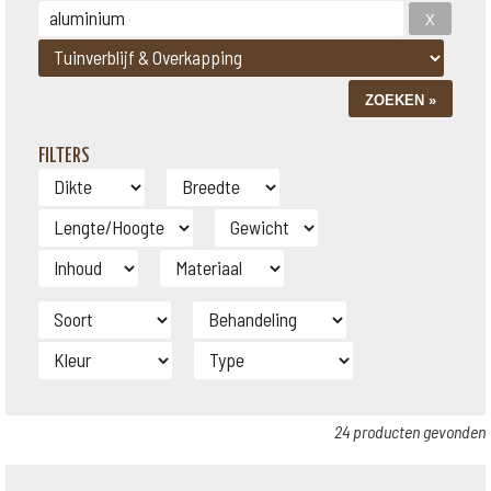
FILTERS
24 producten gevonden