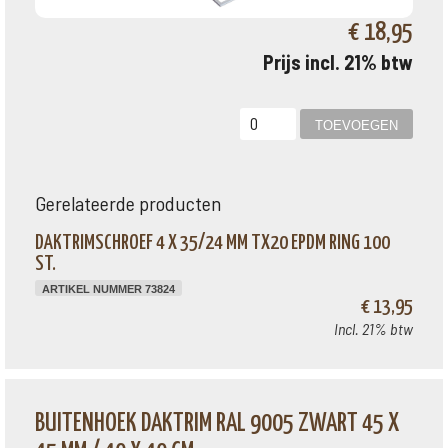
€ 18,95
Prijs incl. 21% btw
Gerelateerde producten
DAKTRIMSCHROEF 4 X 35/24 MM TX20 EPDM RING 100
ST.
ARTIKEL NUMMER 73824
€ 13,95
Incl. 21% btw
BUITENHOEK DAKTRIM RAL 9005 ZWART 45 X