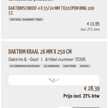
DAKTRIMSCHROEF 4 X 35/24 MM TX20 EPDM RING 100
ST.
ARTIKEL NUMMER 73824
€ 13,95
Incl. 21% btw
DAKTRIM KRAAL 26 MM X 250 CM
Daktrim & -Goot | Artikel nummer 73305
ALUMINIUM DAKRAND
ALUMINIUM
DAKTRIM
KRAAL
€ 28,39
Prijs incl. 21% btw