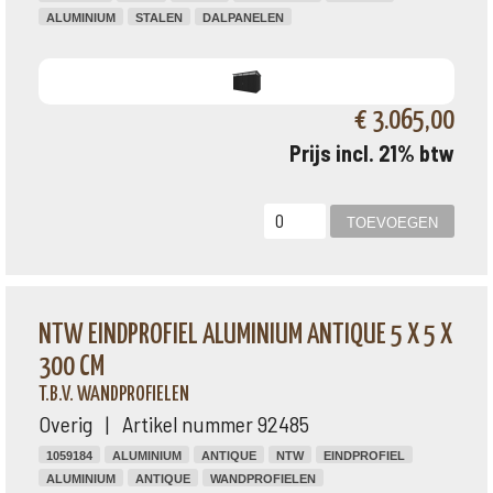
ALUMINIUM
STALEN
DALPANELEN
€ 3.065,00
Prijs incl. 21% btw
NTW EINDPROFIEL ALUMINIUM ANTIQUE 5 X 5 X
300 CM
T.B.V. WANDPROFIELEN
Overig | Artikel nummer 92485
1059184
ALUMINIUM
ANTIQUE
NTW
EINDPROFIEL
ALUMINIUM
ANTIQUE
WANDPROFIELEN