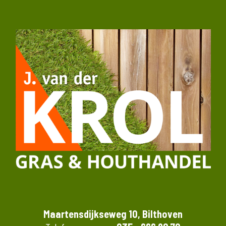
Maartensdijkseweg 10, Bilthoven