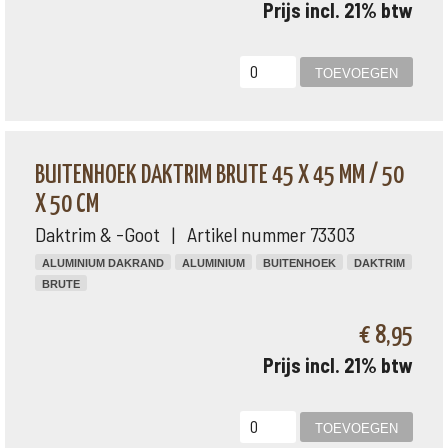
Prijs incl. 21% btw
BUITENHOEK DAKTRIM BRUTE 45 X 45 MM / 50
X 50 CM
Daktrim & -Goot | Artikel nummer 73303
ALUMINIUM DAKRAND
ALUMINIUM
BUITENHOEK
DAKTRIM
BRUTE
€ 8,95
Prijs incl. 21% btw