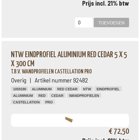
Prijs incl. 21% btw
NTW EINDPROFIEL ALUMINIUM RED CEDAR 5 X 5
X 300 CM
T.B.V. WANDPROFIELEN CASTELLATION PRO
Overig | Artikel nummer 92482
1059180
ALUMINIUM
RED CEDAR
NTW
EINDPROFIEL
ALUMINIUM
RED
CEDAR
WANDPROFIELEN
CASTELLATION
PRO
€ 72,50