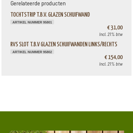
Gerelateerde producten
TOCHTSTRIP T.B.V. GLAZEN SCHUIFWAND
ARTIKEL NUMMER 95801
€ 31,00
Incl. 21% btw
RVS SLOT T.B.V GLAZEN SCHUIFWANDEN LINKS/RECHTS
ARTIKEL NUMMER 95802
€ 154,00
Incl. 21% btw