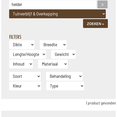
FILTERS
1 product gevonden