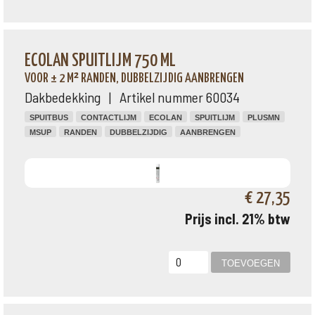
ECOLAN SPUITLIJM 750 ML
VOOR ± 2 M² RANDEN, DUBBELZIJDIG AANBRENGEN
Dakbedekking | Artikel nummer 60034
SPUITBUS
CONTACTLIJM
ECOLAN
SPUITLIJM
PLUSMN
MSUP
RANDEN
DUBBELZIJDIG
AANBRENGEN
€ 27,35
Prijs incl. 21% btw