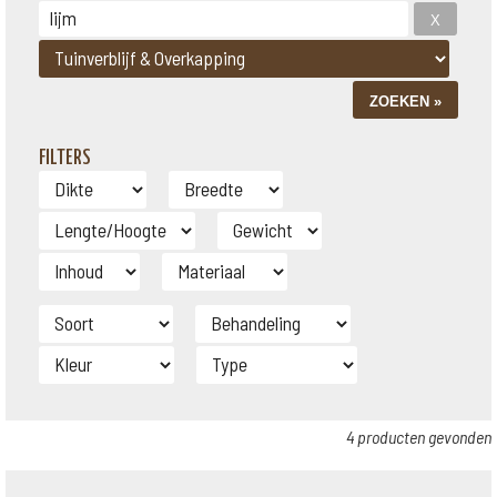
FILTERS
4 producten gevonden