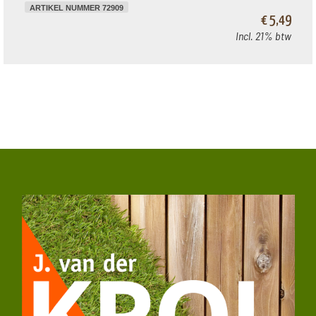
ARTIKEL NUMMER 72909
€ 5,49
Incl. 21% btw