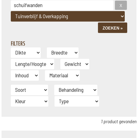
FILTERS
1 product gevonden