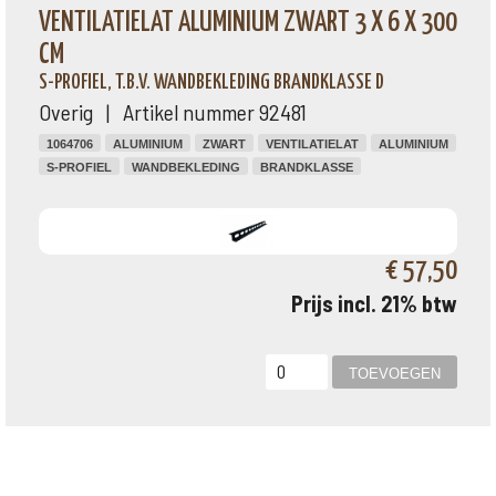
VENTILATIELAT ALUMINIUM ZWART 3 X 6 X 300
CM
S-PROFIEL, T.B.V. WANDBEKLEDING BRANDKLASSE D
Overig | Artikel nummer 92481
1064706
ALUMINIUM
ZWART
VENTILATIELAT
ALUMINIUM
S-PROFIEL
WANDBEKLEDING
BRANDKLASSE
€ 57,50
Prijs incl. 21% btw