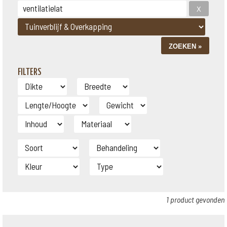
FILTERS
1 product gevonden