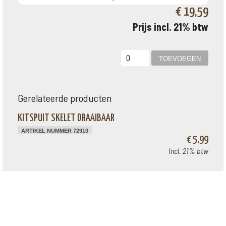
€ 19,59
Prijs incl. 21% btw
Gerelateerde producten
KITSPUIT SKELET DRAAIBAAR
ARTIKEL NUMMER 72910
€ 5,99
Incl. 21% btw