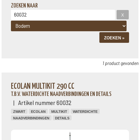
ZOEKEN NAAR
1 product gevonden
ECOLAN MULTIKIT 290 CC
T.B.V. WATERDICHTE NAADVERBINDINGEN EN DETAILS
| Artikel nummer 60032
ZWART
ECOLAN
MULTIKIT
WATERDICHTE
NAADVERBINDINGEN
DETAILS