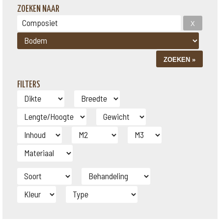
ZOEKEN NAAR
FILTERS