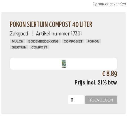
1 product gevonden
POKON SIERTUIN COMPOST 40 LITER
Zakgoed | Artikel nummer 17301
MULCH
BODEMBEDEKKING
COMPOSIET
POKON
SIERTUIN
COMPOST
€ 8,89
Prijs incl. 21% btw