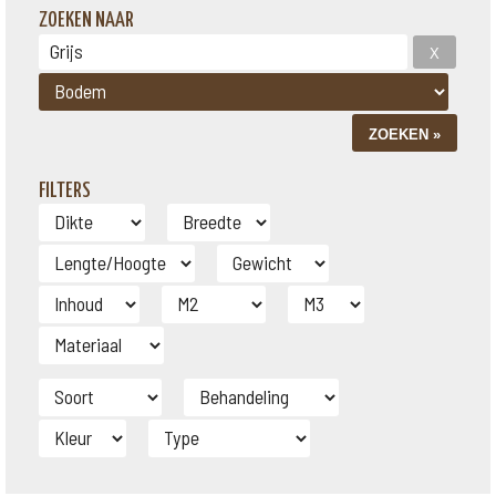
ZOEKEN NAAR
FILTERS