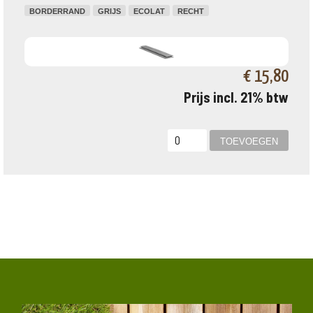
BORDERRAND
GRIJS
ECOLAT
RECHT
€ 15,80
Prijs incl. 21% btw