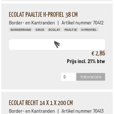
ECOLAT PAALTJE H-PROFIEL 38 CM
Border- en Kantranden | Artikel nummer 70412
BORDERRAND
GRIJS
ECOLAT
PAALTJE
H-PROFIEL
€ 2,86
Prijs incl. 21% btw
ECOLAT RECHT 14 X 1 X 200 CM
Border- en Kantranden | Artikel nummer 70413