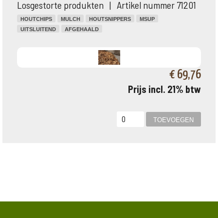
Losgestorte produkten | Artikel nummer 71201
HOUTCHIPS
MULCH
HOUTSNIPPERS
MSUP
UITSLUITEND
AFGEHAALD
€ 69,76
Prijs incl. 21% btw