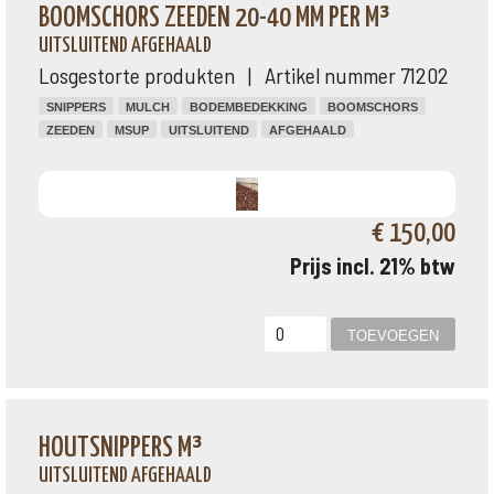
BOOMSCHORS ZEEDEN 20-40 MM PER M³
UITSLUITEND AFGEHAALD
Losgestorte produkten | Artikel nummer 71202
SNIPPERS
MULCH
BODEMBEDEKKING
BOOMSCHORS
ZEEDEN
MSUP
UITSLUITEND
AFGEHAALD
€ 150,00
Prijs incl. 21% btw
HOUTSNIPPERS M³
UITSLUITEND AFGEHAALD