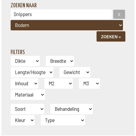
ZOEKEN NAAR
FILTERS