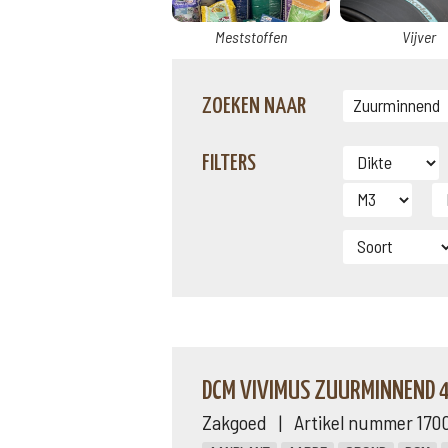
Meststoffen
Vijver
ZOEKEN NAAR
FILTERS
DCM VIVIMUS ZUURMINNEND 4
Zakgoed | Artikel nummer 170