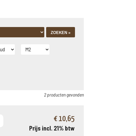
2 producten gevonden
€ 10,65
Prijs incl. 21% btw