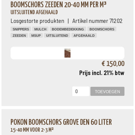
BOOMSCHORS ZEEDEN 20-40 MM PER M³
UITSLUITEND AFGEHAALD
Losgestorte produkten | Artikel nummer 71202
SNIPPERS
MULCH
BODEMBEDEKKING
BOOMSCHORS
ZEEDEN
MSUP
UITSLUITEND
AFGEHAALD
€ 150,00
Prijs incl. 21% btw
POKON BOOMSCHORS GROVE DEN 60 LITER
15-40 MM VOOR 2-3 M²