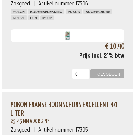
Zakgoed | Artikel nummer 17306
MULCH
BODEMBEDEKKING
POKON
BOOMSCHORS
GROVE
DEN
MSUP
€ 10,90
Prijs incl. 21% btw
POKON FRANSE BOOMSCHORS EXCELLENT 40
LITER
25-45 MM VOOR 2 M²
Zakgoed | Artikel nummer 17305