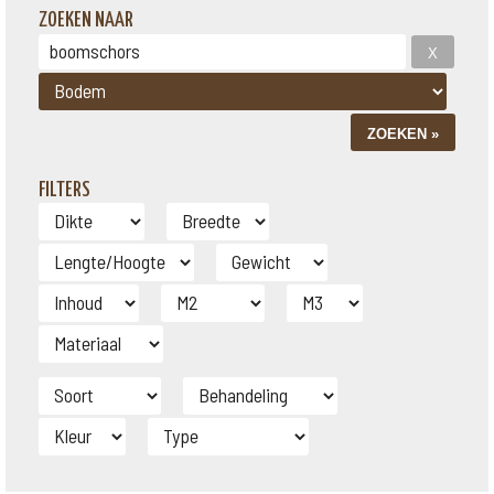
ZOEKEN NAAR
FILTERS