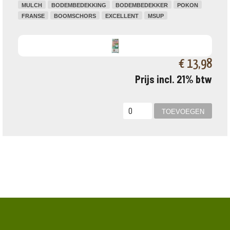
MULCH
BODEMBEDEKKING
BODEMBEDEKKER
POKON
FRANSE
BOOMSCHORS
EXCELLENT
MSUP
€ 13,98
Prijs incl. 21% btw