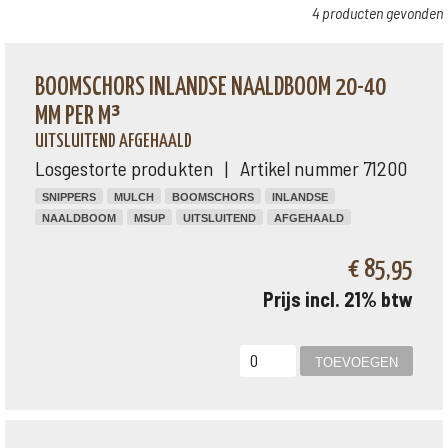
4 producten gevonden
BOOMSCHORS INLANDSE NAALDBOOM 20-40
MM PER M³
UITSLUITEND AFGEHAALD
Losgestorte produkten | Artikel nummer 71200
SNIPPERS
MULCH
BOOMSCHORS
INLANDSE
NAALDBOOM
MSUP
UITSLUITEND
AFGEHAALD
€ 85,95
Prijs incl. 21% btw