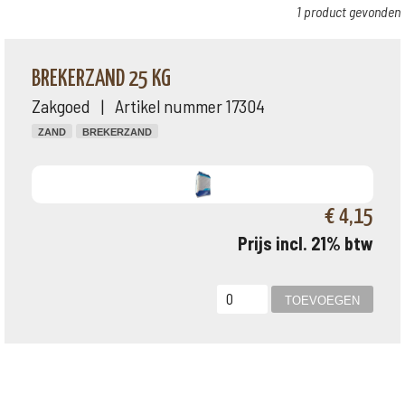
1 product gevonden
BREKERZAND 25 KG
Zakgoed | Artikel nummer 17304
ZAND
BREKERZAND
€ 4,15
Prijs incl. 21% btw