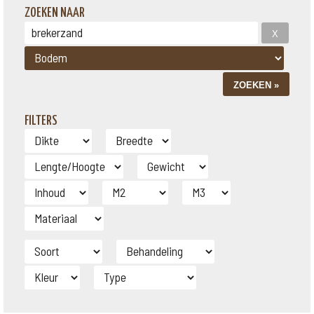
ZOEKEN NAAR
FILTERS